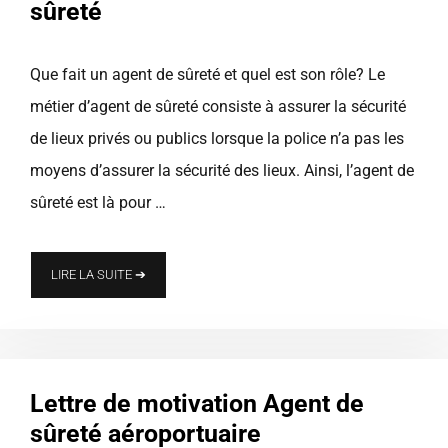
sûreté
Que fait un agent de sûreté et quel est son rôle? Le
métier d’agent de sûreté consiste à assurer la sécurité
de lieux privés ou publics lorsque la police n’a pas les
moyens d’assurer la sécurité des lieux. Ainsi, l’agent de
sûreté est là pour …
LIRE LA SUITE ➔
Lettre de motivation Agent de
sûreté aéroportuaire