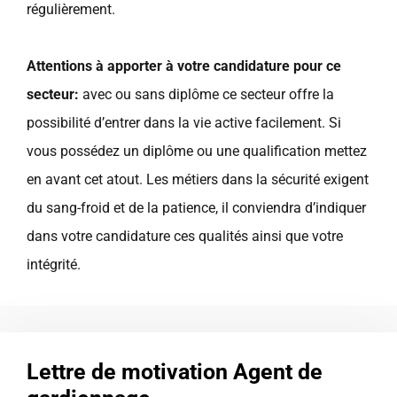
régulièrement.
Attentions à apporter à votre candidature pour ce
secteur:
avec ou sans diplôme ce secteur offre la
possibilité d’entrer dans la vie active facilement. Si
vous possédez un diplôme ou une qualification mettez
en avant cet atout. Les métiers dans la sécurité exigent
du sang-froid et de la patience, il conviendra d’indiquer
dans votre candidature ces qualités ainsi que votre
intégrité.
Lettre de motivation Agent de