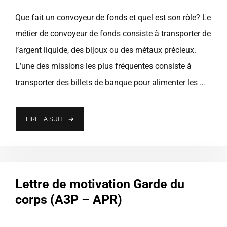
Que fait un convoyeur de fonds et quel est son rôle? Le
métier de convoyeur de fonds consiste à transporter de
l’argent liquide, des bijoux ou des métaux précieux.
L’une des missions les plus fréquentes consiste à
transporter des billets de banque pour alimenter les …
LIRE LA SUITE ➔
Lettre de motivation Garde du
corps (A3P – APR)