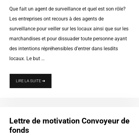
Que fait un agent de surveillance et quel est son rôle?
Les entreprises ont recours à des agents de
surveillance pour veiller sur les locaux ainsi que sur les
marchandises et pour dissuader toute personne ayant
des intentions répréhensibles d’entrer dans lesdits
locaux. Le but …
LIRE LA SUITE ➔
Lettre de motivation Convoyeur de
fonds