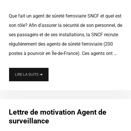
Que fait un agent de sûreté ferroviaire SNCF et quel est
son rôle? Afin d’assurer la sécurité de son personnel, de
ses passagers et de ses installations, la SNCF recrute
régulièrement des agents de sûreté ferroviaire (200
postes à pourvoir en Île-de-France). Ces agents ont …
LIRE LA SUITE ➔
Lettre de motivation Agent de
surveillance