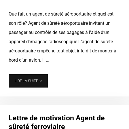
Que fait un agent de sûreté aéroportuaire et quel est
son rôle? Agent de sûreté aéroportuaire invitant un
passager au contrôle de ses bagages à l’aide d’un
appareil d’imagerie radioscopique L’agent de sûreté
aéroportuaire empêche tout objet interdit de monter à
bord d’un avion. Il …
LIRE LA SUITE ➔
Lettre de motivation Agent de
sûreté ferroviaire