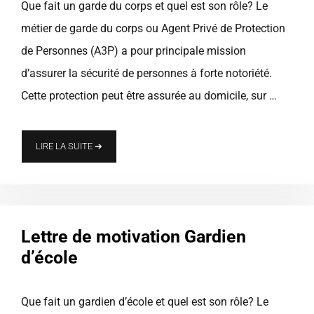
Que fait un garde du corps et quel est son rôle? Le
métier de garde du corps ou Agent Privé de Protection
de Personnes (A3P) a pour principale mission
d’assurer la sécurité de personnes à forte notoriété.
Cette protection peut être assurée au domicile, sur …
LIRE LA SUITE ➔
Lettre de motivation Gardien
d’école
Que fait un gardien d’école et quel est son rôle? Le