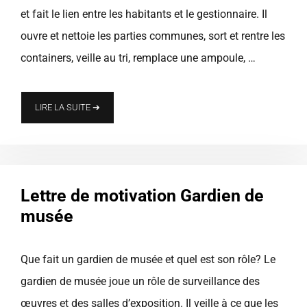
et fait le lien entre les habitants et le gestionnaire. Il
ouvre et nettoie les parties communes, sort et rentre les
containers, veille au tri, remplace une ampoule, …
LIRE LA SUITE ➔
Lettre de motivation Gardien de
musée
Que fait un gardien de musée et quel est son rôle? Le
gardien de musée joue un rôle de surveillance des
œuvres et des salles d’exposition. Il veille à ce que les