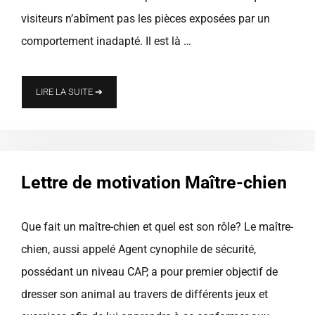
visiteurs n’abîment pas les pièces exposées par un
comportement inadapté. Il est là …
LIRE LA SUITE ➔
Lettre de motivation Maître-chien
Que fait un maître-chien et quel est son rôle? Le maître-
chien, aussi appelé Agent cynophile de sécurité,
possédant un niveau CAP, a pour premier objectif de
dresser son animal au travers de différents jeux et