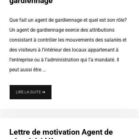
gardiennage
Que fait un agent de gardiennage et quel est son rôle?
Un agent de gardiennage exerce des attributions
consistant à contrôler les mouvements des salariés et
des visiteurs à l’intérieur des locaux appartenant à
l’entreprise ou à l’administration qui l’a mandaté. Il
peut aussi être …
LIRE LA SUITE ➔
Lettre de motivation Agent de