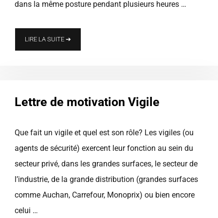
dans la même posture pendant plusieurs heures …
LIRE LA SUITE ➔
Lettre de motivation Vigile
Que fait un vigile et quel est son rôle? Les vigiles (ou
agents de sécurité) exercent leur fonction au sein du
secteur privé, dans les grandes surfaces, le secteur de
l’industrie, de la grande distribution (grandes surfaces
comme Auchan, Carrefour, Monoprix) ou bien encore
celui …