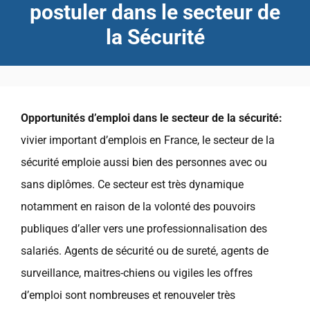
postuler dans le secteur de
la Sécurité
Opportunités d’emploi dans le secteur de la sécurité:
vivier important d’emplois en France, le secteur de la
sécurité emploie aussi bien des personnes avec ou
sans diplômes. Ce secteur est très dynamique
notamment en raison de la volonté des pouvoirs
publiques d’aller vers une professionnalisation des
salariés. Agents de sécurité ou de sureté, agents de
surveillance, maitres-chiens ou vigiles les offres
d’emploi sont nombreuses et renouveler très