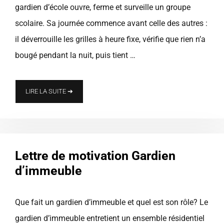
gardien d’école ouvre, ferme et surveille un groupe
scolaire. Sa journée commence avant celle des autres :
il déverrouille les grilles à heure fixe, vérifie que rien n’a
bougé pendant la nuit, puis tient …
LIRE LA SUITE ➔
Lettre de motivation Gardien
d’immeuble
Que fait un gardien d’immeuble et quel est son rôle? Le
gardien d’immeuble entretient un ensemble résidentiel