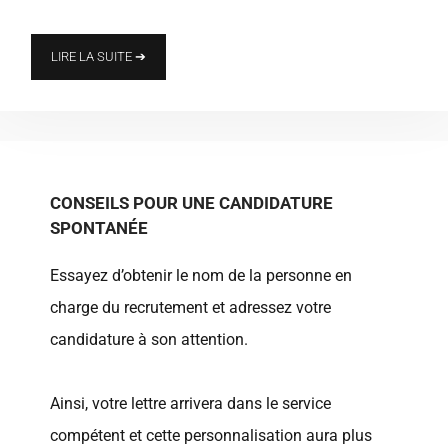
LIRE LA SUITE ➔
CONSEILS POUR UNE CANDIDATURE
SPONTANÉE
Essayez d’obtenir le nom de la personne en
charge du recrutement et adressez votre
candidature à son attention.
Ainsi, votre lettre arrivera dans le service
compétent et cette personnalisation aura plus