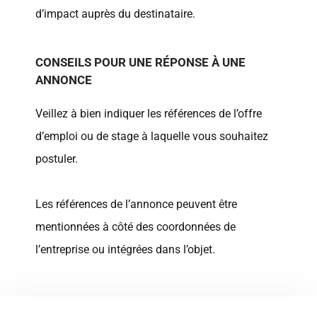
d’impact auprès du destinataire.
CONSEILS POUR UNE RÉPONSE À UNE
ANNONCE
Veillez à bien indiquer les références de l’offre
d’emploi ou de stage à laquelle vous souhaitez
postuler.
Les références de l’annonce peuvent être
mentionnées à côté des coordonnées de
l’entreprise ou intégrées dans l’objet.