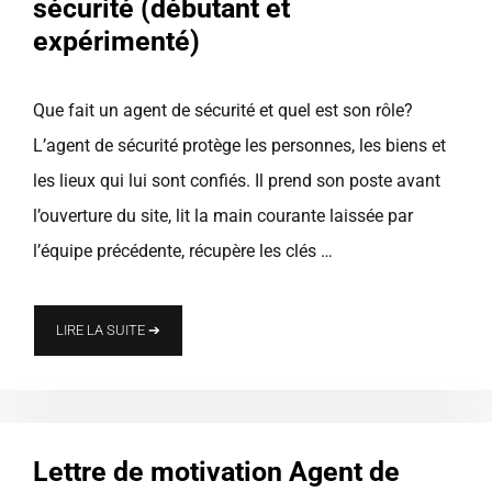
sécurité (débutant et
expérimenté)
Que fait un agent de sécurité et quel est son rôle?
L’agent de sécurité protège les personnes, les biens et
les lieux qui lui sont confiés. Il prend son poste avant
l’ouverture du site, lit la main courante laissée par
l’équipe précédente, récupère les clés …
LIRE LA SUITE ➔
Lettre de motivation Agent de