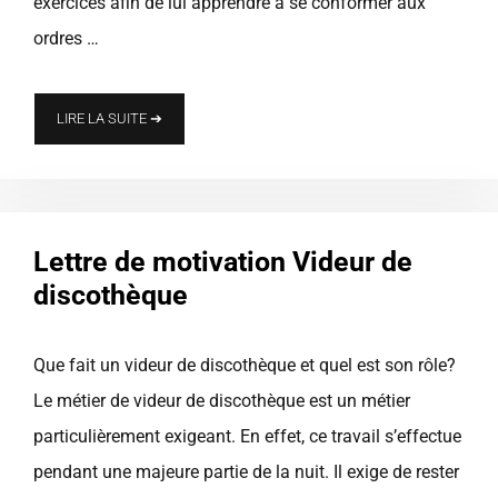
exercices afin de lui apprendre à se conformer aux
ordres …
LIRE LA SUITE ➔
Lettre de motivation Videur de
discothèque
Que fait un videur de discothèque et quel est son rôle?
Le métier de videur de discothèque est un métier
particulièrement exigeant. En effet, ce travail s’effectue
pendant une majeure partie de la nuit. Il exige de rester