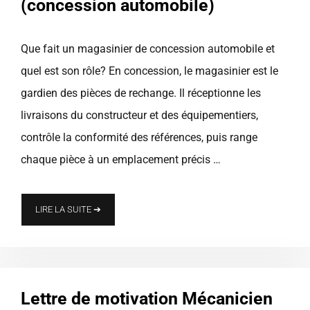
(concession automobile)
Que fait un magasinier de concession automobile et
quel est son rôle? En concession, le magasinier est le
gardien des pièces de rechange. Il réceptionne les
livraisons du constructeur et des équipementiers,
contrôle la conformité des références, puis range
chaque pièce à un emplacement précis …
LIRE LA SUITE ➔
Lettre de motivation Mécanicien