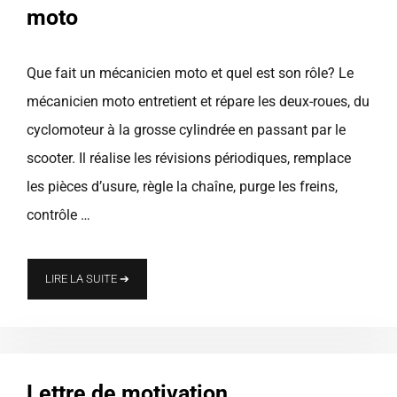
moto
Que fait un mécanicien moto et quel est son rôle? Le
mécanicien moto entretient et répare les deux-roues, du
cyclomoteur à la grosse cylindrée en passant par le
scooter. Il réalise les révisions périodiques, remplace
les pièces d’usure, règle la chaîne, purge les freins,
contrôle …
LIRE LA SUITE ➔
Lettre de motivation