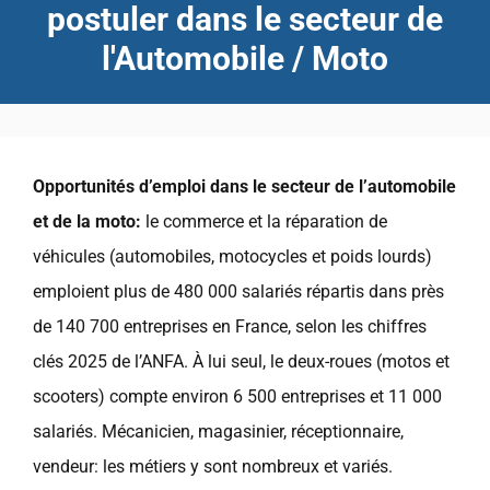
postuler dans le secteur de
l'Automobile / Moto
Opportunités d’emploi dans le secteur de l’automobile
et de la moto:
le commerce et la réparation de
véhicules (automobiles, motocycles et poids lourds)
emploient plus de 480 000 salariés répartis dans près
de 140 700 entreprises en France, selon les chiffres
clés 2025 de l’ANFA. À lui seul, le deux-roues (motos et
scooters) compte environ 6 500 entreprises et 11 000
salariés. Mécanicien, magasinier, réceptionnaire,
vendeur: les métiers y sont nombreux et variés.