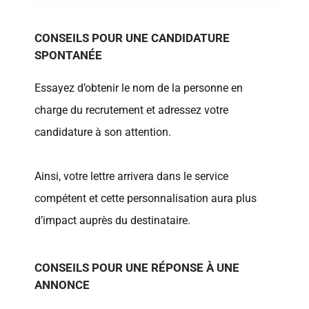
CONSEILS POUR UNE CANDIDATURE
SPONTANÉE
Essayez d’obtenir le nom de la personne en
charge du recrutement et adressez votre
candidature à son attention.
Ainsi, votre lettre arrivera dans le service
compétent et cette personnalisation aura plus
d’impact auprès du destinataire.
CONSEILS POUR UNE RÉPONSE À UNE
ANNONCE