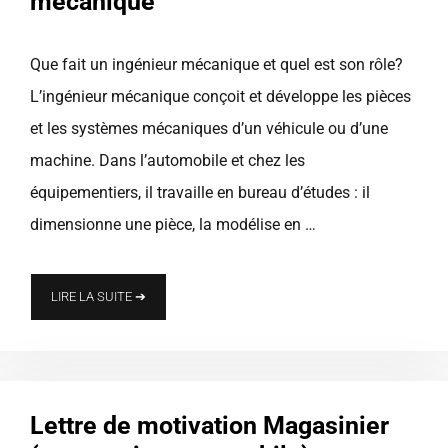
mécanique
Que fait un ingénieur mécanique et quel est son rôle?
L’ingénieur mécanique conçoit et développe les pièces
et les systèmes mécaniques d’un véhicule ou d’une
machine. Dans l’automobile et chez les
équipementiers, il travaille en bureau d’études : il
dimensionne une pièce, la modélise en …
LIRE LA SUITE ➔
Lettre de motivation Magasinier