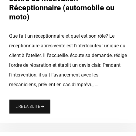
Réceptionnaire (automobile ou
moto)
Que fait un réceptionnaire et quel est son rôle? Le
réceptionnaire après-vente est l’interlocuteur unique du
client à l’atelier. Il l’accueille, écoute sa demande, rédige
l’ordre de réparation et établit un devis clair. Pendant
l’intervention, il suit l’avancement avec les
mécaniciens, prévient en cas d’imprévu, …
LIRE LA SUITE ➔