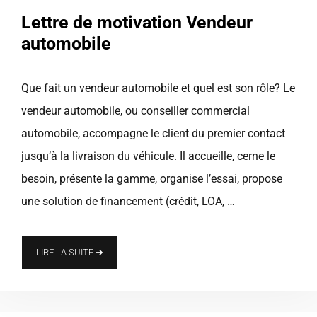
Lettre de motivation Vendeur
automobile
Que fait un vendeur automobile et quel est son rôle? Le
vendeur automobile, ou conseiller commercial
automobile, accompagne le client du premier contact
jusqu’à la livraison du véhicule. Il accueille, cerne le
besoin, présente la gamme, organise l’essai, propose
une solution de financement (crédit, LOA, …
LIRE LA SUITE ➔