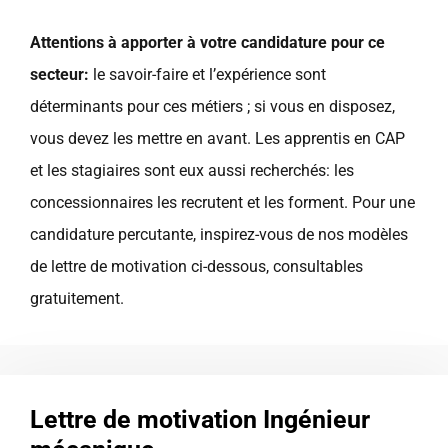
Attentions à apporter à votre candidature pour ce
secteur:
le savoir-faire et l’expérience sont
déterminants pour ces métiers ; si vous en disposez,
vous devez les mettre en avant. Les apprentis en CAP
et les stagiaires sont eux aussi recherchés: les
concessionnaires les recrutent et les forment. Pour une
candidature percutante, inspirez-vous de nos modèles
de lettre de motivation ci-dessous, consultables
gratuitement.
Lettre de motivation Ingénieur