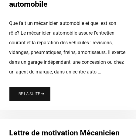
automobile
Que fait un mécanicien automobile et quel est son
rôle? Le mécanicien automobile assure l’entretien
courant et la réparation des véhicules : révisions,
vidanges, pneumatiques, freins, amortisseurs. Il exerce
dans un garage indépendant, une concession ou chez
un agent de marque, dans un centre auto …
LIRE LA SUITE ➔
Lettre de motivation Mécanicien