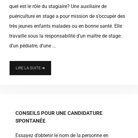
quel est le rôle du stagiaire? Une auxiliaire de
puériculture en stage a pour mission de s’occuper des
très jeunes enfants malades ou en bonne santé. Elle
travaille sous la responsabilité d’un maître de stage:
d’un pédiatre, d’une …
LIRE LA SUITE ➔
CONSEILS POUR UNE CANDIDATURE
SPONTANÉE
Essayez d’obtenir le nom de la personne en