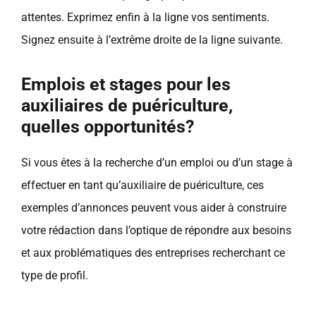
attentes. Exprimez enfin à la ligne vos sentiments.
Signez ensuite à l’extrême droite de la ligne suivante.
Emplois et stages pour les
auxiliaires de puériculture,
quelles opportunités?
Si vous êtes à la recherche d’un emploi ou d’un stage à
effectuer en tant qu’auxiliaire de puériculture, ces
exemples d’annonces peuvent vous aider à construire
votre rédaction dans l’optique de répondre aux besoins
et aux problématiques des entreprises recherchant ce
type de profil.