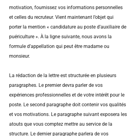
motivation, fournissez vos informations personnelles
et celles du recruteur. Vient maintenant l’objet qui
porter la mention « candidature au poste d’auxiliaire de
puériculture ». À la ligne suivante, nous avons la
formule d’appellation qui peut être madame ou
monsieur.
La rédaction de la lettre est structurée en plusieurs
paragraphes. Le premier devra parler de vos
expériences professionnelles et de votre intérêt pour le
poste. Le second paragraphe doit contenir vos qualités
et vos motivations. Le paragraphe suivant exposera les
atouts que vous comptez mettre au service de la
structure. Le dernier paragraphe parlera de vos