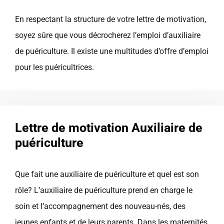
En respectant la structure de votre lettre de motivation,
soyez sûre que vous décrocherez l’emploi d’auxiliaire
de puériculture. Il existe une multitudes d’offre d’emploi
pour les puéricultrices.
Lettre de motivation Auxiliaire de
puériculture
Que fait une auxiliaire de puériculture et quel est son
rôle? L’auxiliaire de puériculture prend en charge le
soin et l’accompagnement des nouveau-nés, des
jeunes enfants et de leurs parents. Dans les maternités