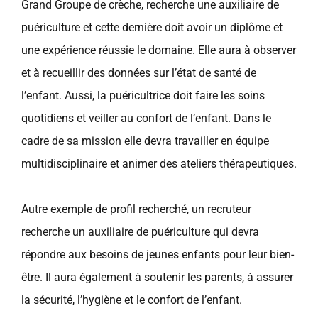
Grand Groupe de crèche, recherche une auxiliaire de
puériculture et cette dernière doit avoir un diplôme et
une expérience réussie le domaine. Elle aura à observer
et à recueillir des données sur l’état de santé de
l’enfant. Aussi, la puéricultrice doit faire les soins
quotidiens et veiller au confort de l’enfant. Dans le
cadre de sa mission elle devra travailler en équipe
multidisciplinaire et animer des ateliers thérapeutiques.
Autre exemple de profil recherché, un recruteur
recherche un auxiliaire de puériculture qui devra
répondre aux besoins de jeunes enfants pour leur bien-
être. Il aura également à soutenir les parents, à assurer
la sécurité, l’hygiène et le confort de l’enfant.