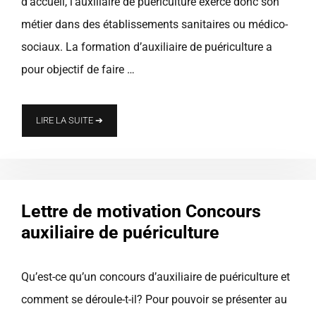
d’accueil, l’auxiliaire de puériculture exerce donc son
métier dans des établissements sanitaires ou médico-
sociaux. La formation d’auxiliaire de puériculture a
pour objectif de faire …
LIRE LA SUITE ➔
Lettre de motivation Concours
auxiliaire de puériculture
Qu’est-ce qu’un concours d’auxiliaire de puériculture et
comment se déroule-t-il? Pour pouvoir se présenter au