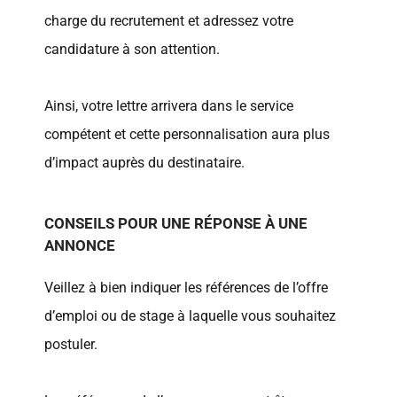
charge du recrutement et adressez votre
candidature à son attention.
Ainsi, votre lettre arrivera dans le service
compétent et cette personnalisation aura plus
d’impact auprès du destinataire.
CONSEILS POUR UNE RÉPONSE À UNE
ANNONCE
Veillez à bien indiquer les références de l’offre
d’emploi ou de stage à laquelle vous souhaitez
postuler.