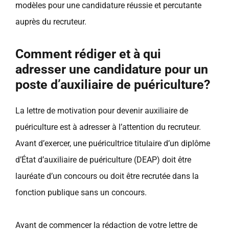
modèles pour une candidature réussie et percutante
auprès du recruteur.
Comment rédiger et à qui
adresser une candidature pour un
poste d’auxiliaire de puériculture?
La lettre de motivation pour devenir auxiliaire de
puériculture est à adresser à l’attention du recruteur.
Avant d’exercer, une puéricultrice titulaire d’un diplôme
d’État d’auxiliaire de puériculture (DEAP) doit être
lauréate d’un concours ou doit être recrutée dans la
fonction publique sans un concours.
Avant de commencer la rédaction de votre lettre de