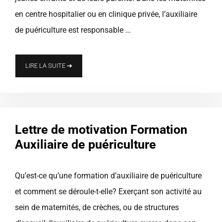
en centre hospitalier ou en clinique privée, l’auxiliaire
de puériculture est responsable …
LIRE LA SUITE ➔
Lettre de motivation Formation
Auxiliaire de puériculture
Qu’est-ce qu’une formation d’auxiliaire de puériculture
et comment se déroule-t-elle? Exerçant son activité au
sein de maternités, de crèches, ou de structures