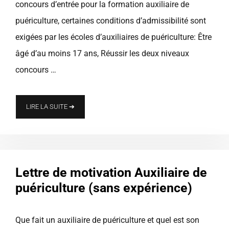
concours d’entrée pour la formation auxiliaire de
puériculture, certaines conditions d’admissibilité sont
exigées par les écoles d’auxiliaires de puériculture: Être
âgé d’au moins 17 ans, Réussir les deux niveaux
concours …
LIRE LA SUITE ➔
Lettre de motivation Auxiliaire de
puériculture (sans expérience)
Que fait un auxiliaire de puériculture et quel est son