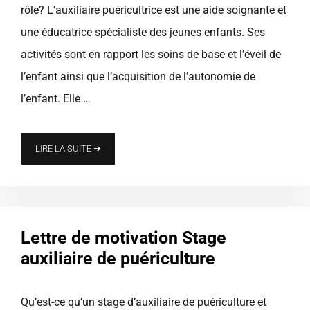
rôle? L’auxiliaire puéricultrice est une aide soignante et
une éducatrice spécialiste des jeunes enfants. Ses
activités sont en rapport les soins de base et l’éveil de
l’enfant ainsi que l’acquisition de l’autonomie de
l’enfant. Elle …
LIRE LA SUITE ➔
Lettre de motivation Stage
auxiliaire de puériculture
Qu’est-ce qu’un stage d’auxiliaire de puériculture et