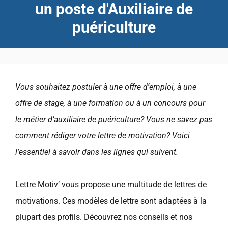
un poste d'Auxiliaire de
puériculture
Vous souhaitez postuler à une offre d’emploi, à une
offre de stage, à une formation ou à un concours pour
le métier d’auxiliaire de puériculture? Vous ne savez pas
comment rédiger votre lettre de motivation? Voici
l’essentiel à savoir dans les lignes qui suivent.
Lettre Motiv’ vous propose une multitude de lettres de
motivations. Ces modèles de lettre sont adaptées à la
plupart des profils. Découvrez nos conseils et nos