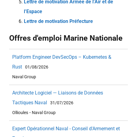
Lettre de motivation Armée de l’Air et de
l’Espace
Lettre de motivation Préfecture
Offres d'emploi Marine Nationale
Platform Engineer DevSecOps – Kubernetes &
Rust
01/08/2026
Naval Group
Architecte Logiciel — Liaisons de Données
Tactiques Naval
31/07/2026
-
Ollioules
Naval Group
Expert Opérationnel Naval - Conseil d'Armement et