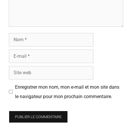
Nom
E-
mail
Site
web
Enregistrer mon nom, mon e-mail et mon site dans
le navigateur pour mon prochain commentaire.