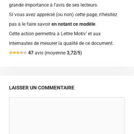
grande importance à l’avis de ses lecteurs.
Si vous avez apprécié (ou non) cette page, n’hésitez
pas à le faire savoir
en notant ce modèle
.
Cette action permettra à Lettre Motiv’ et aux
internautes de mesurer la qualité de ce document.
47
avis (moyenne
3,72/5
)
LAISSER UN COMMENTAIRE
Commentaire