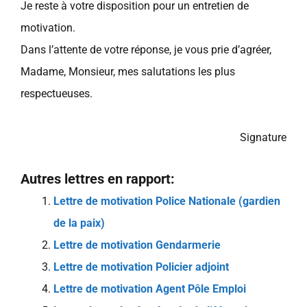
Je reste à votre disposition pour un entretien de
motivation.
Dans l’attente de votre réponse, je vous prie d’agréer,
Madame, Monsieur, mes salutations les plus
respectueuses.
Signature
Autres lettres en rapport:
Lettre de motivation Police Nationale (gardien
de la paix)
Lettre de motivation Gendarmerie
Lettre de motivation Policier adjoint
Lettre de motivation Agent Pôle Emploi