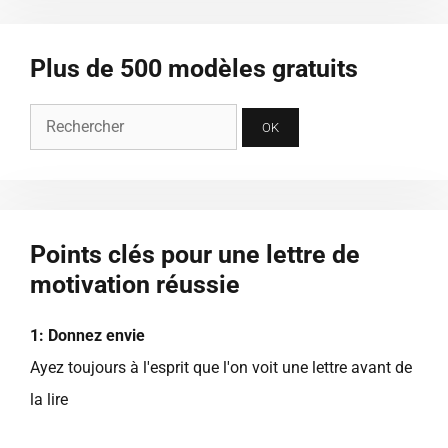
Plus de 500 modèles gratuits
Points clés pour une lettre de
motivation réussie
1: Donnez envie
Ayez toujours à l'esprit que l'on voit une lettre avant de
la lire