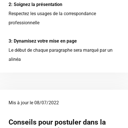
2: Soignez la présentation
Respectez les usages de la correspondance
professionnelle
3: Dynamisez votre mise en page
Le début de chaque paragraphe sera marqué par un
alinéa
Mis à jour le 08/07/2022
Conseils pour postuler dans la