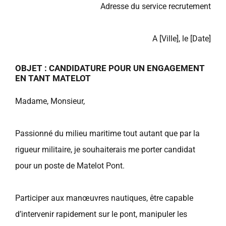
Adresse du service recrutement
A [Ville], le [Date]
OBJET : CANDIDATURE POUR UN ENGAGEMENT
EN TANT MATELOT
Madame, Monsieur,
Passionné du milieu maritime tout autant que par la
rigueur militaire, je souhaiterais me porter candidat
pour un poste de Matelot Pont.
Participer aux manœuvres nautiques, être capable
d’intervenir rapidement sur le pont, manipuler les