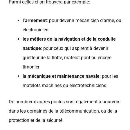
Parmi celles-ci on trouvera par exemple:
l’armement
: pour devenir mécanicien d’arme, ou
électronicien
les métiers de la navigation et de la conduite
nautique
: pour ceux qui aspirent à devenir
guetteur de la flotte, matelot pont ou encore
timonier
la mécanique et maintenance navale
: pour les
matelots machines ou électrotechniciens
De nombreux autres postes sont également à pourvoir
dans les domaines de la télécommunication, ou de la
protection et de la sécurité.