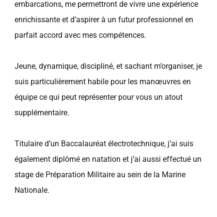
embarcations, me permettront de vivre une expérience
enrichissante et d’aspirer à un futur professionnel en
parfait accord avec mes compétences.
Jeune, dynamique, discipliné, et sachant m’organiser, je
suis particulièrement habile pour les manœuvres en
équipe ce qui peut représenter pour vous un atout
supplémentaire.
Titulaire d’un Baccalauréat électrotechnique, j’ai suis
également diplômé en natation et j’ai aussi effectué un
stage de Préparation Militaire au sein de la Marine
Nationale.