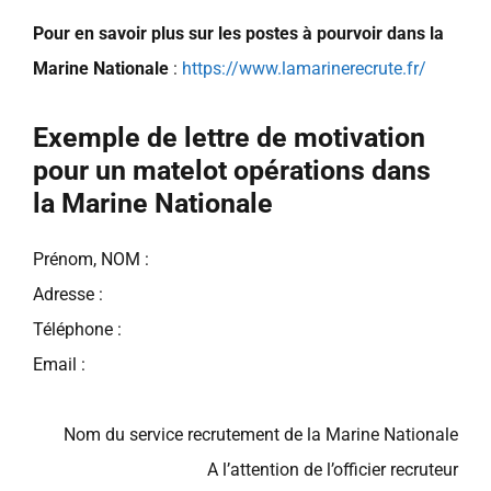
Pour en savoir plus sur les postes à pourvoir dans la
Marine Nationale
:
https://www.lamarinerecrute.fr/
Exemple de lettre de motivation
pour un matelot opérations dans
la Marine Nationale
Prénom, NOM :
Adresse :
Téléphone :
Email :
Nom du service recrutement de la Marine Nationale
A l’attention de l’officier recruteur