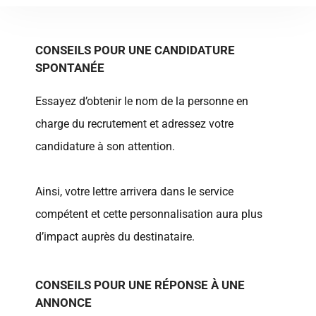
CONSEILS POUR UNE CANDIDATURE
SPONTANÉE
Essayez d’obtenir le nom de la personne en
charge du recrutement et adressez votre
candidature à son attention.
Ainsi, votre lettre arrivera dans le service
compétent et cette personnalisation aura plus
d’impact auprès du destinataire.
CONSEILS POUR UNE RÉPONSE À UNE
ANNONCE