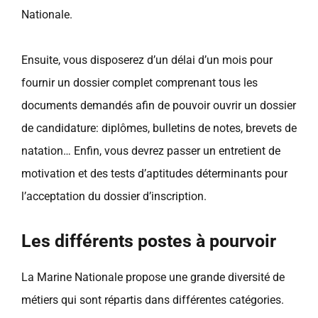
Nationale.
Ensuite, vous disposerez d’un délai d’un mois pour
fournir un dossier complet comprenant tous les
documents demandés afin de pouvoir ouvrir un dossier
de candidature: diplômes, bulletins de notes, brevets de
natation… Enfin, vous devrez passer un entretient de
motivation et des tests d’aptitudes déterminants pour
l’acceptation du dossier d’inscription.
Les différents postes à pourvoir
La Marine Nationale propose une grande diversité de
métiers qui sont répartis dans différentes catégories.