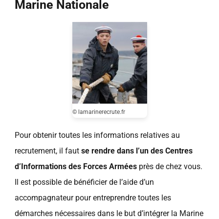
Marine Nationale
© lamarinerecrute.fr
Pour obtenir toutes les informations relatives au
recrutement, il faut
se rendre dans l’un des Centres
d’Informations des Forces Armées
près de chez vous.
Il est possible de bénéficier de l’aide d’un
accompagnateur pour entreprendre toutes les
démarches nécessaires dans le but d’intégrer la Marine