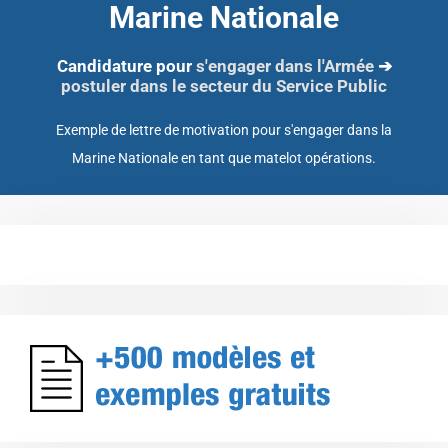
Marine Nationale
Candidature pour
s'engager dans l'Armée
➔
postuler dans le secteur du Service Public
Exemple de lettre de motivation pour s'engager dans la
Marine Nationale en tant que matelot opérations.