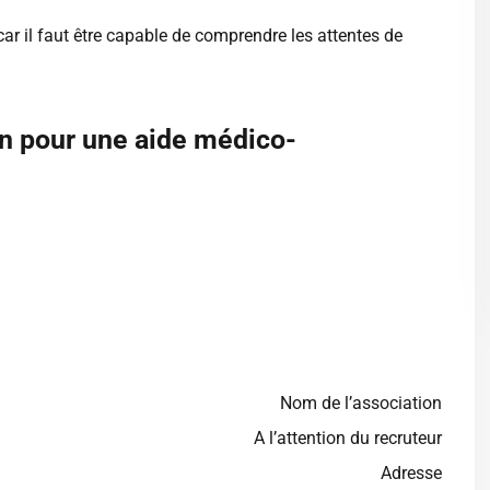
 car il faut être capable de comprendre les attentes de
on pour une aide médico-
Nom de l’association
A l’attention du recruteur
Adresse