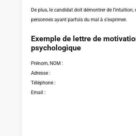
De plus, le candidat doit démontrer de l’intuition,
personnes ayant parfois du mal à s’exprimer.
Exemple de lettre de motivati
psychologique
Prénom, NOM :
Adresse :
Téléphone :
Email :