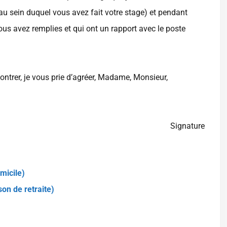
au sein duquel vous avez fait votre stage) et pendant
ous avez remplies et qui ont un rapport avec le poste
ontrer, je vous prie d’agréer, Madame, Monsieur,
Signature
micile)
on de retraite)