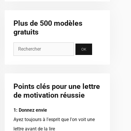
Plus de 500 modèles
gratuits
Points clés pour une lettre
de motivation réussie
1: Donnez envie
Ayez toujours à l'esprit que l'on voit une
lettre avant de la lire