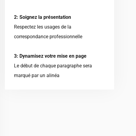
2: Soignez la présentation
Respectez les usages de la
correspondance professionnelle
3: Dynamisez votre mise en page
Le début de chaque paragraphe sera
marqué par un alinéa