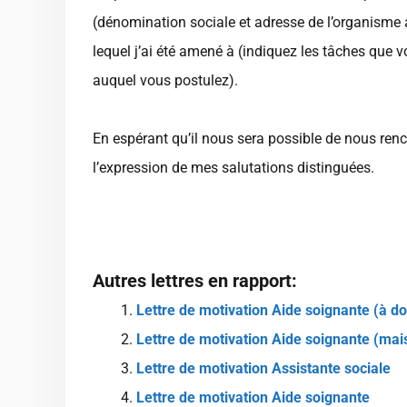
(dénomination sociale et adresse de l’organisme 
lequel j’ai été amené à (indiquez les tâches que v
auquel vous postulez).
En espérant qu’il nous sera possible de nous renc
l’expression de mes salutations distinguées.
Autres lettres en rapport:
Lettre de motivation Aide soignante (à do
Lettre de motivation Aide soignante (mais
Lettre de motivation Assistante sociale
Lettre de motivation Aide soignante