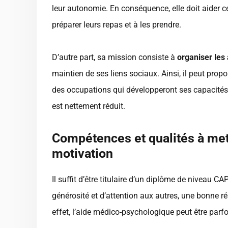
leur autonomie. En conséquence, elle doit aider ce
préparer leurs repas et à les prendre.
D’autre part, sa mission consiste à
organiser les 
maintien de ses liens sociaux. Ainsi, il peut prop
des occupations qui développeront ses capacités.
est nettement réduit.
Compétences et qualités à mett
motivation
Il suffit d’être titulaire d’un diplôme de niveau CA
générosité et d’attention aux autres, une bonne r
effet, l’aide médico-psychologique peut être par