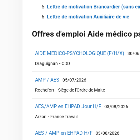
Lettre de motivation Brancardier (sans e
Lettre de motivation Auxiliaire de vie
Offres d'emploi Aide médico 
AIDE MEDICO-PSYCHOLOGIQUE (F/H/X)
30/06
-
Draguignan
CDD
AMP / AES
05/07/2026
-
Rochefort
Siège de l'Ordre de Malte
AES/AMP en EHPAD Jour H/F
03/08/2026
-
Arzon
France Travail
AES / AMP en EHPAD H/F
03/08/2026