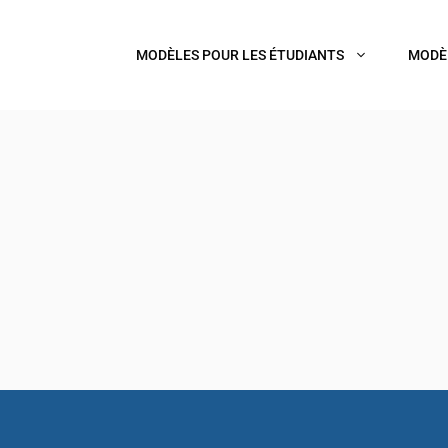
MODÈLES POUR LES ÉTUDIANTS
MODÈ