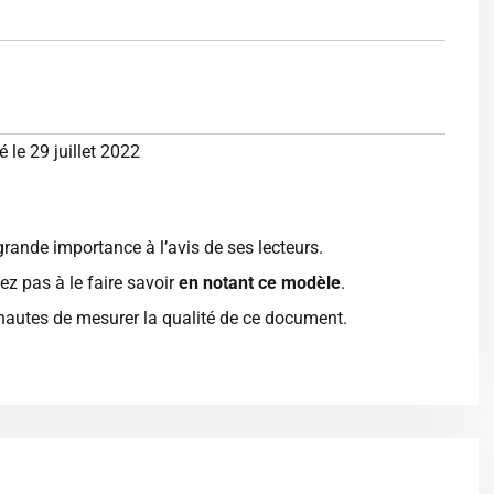
é le 29 juillet 2022
rande importance à l’avis de ses lecteurs.
ez pas à le faire savoir
en notant ce modèle
.
ernautes de mesurer la qualité de ce document.