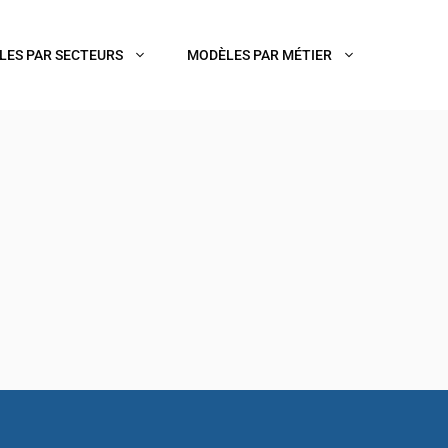
LES PAR SECTEURS
MODÈLES PAR MÉTIER