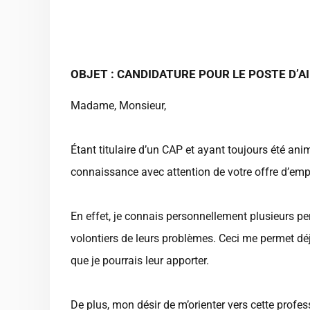
OBJET : CANDIDATURE POUR LE POSTE D’
Madame, Monsieur,
Étant titulaire d’un CAP et ayant toujours été ani
connaissance avec attention de votre offre d’em
En effet, je connais personnellement plusieurs 
volontiers de leurs problèmes. Ceci me permet déjà
que je pourrais leur apporter.
De plus, mon désir de m’orienter vers cette profess