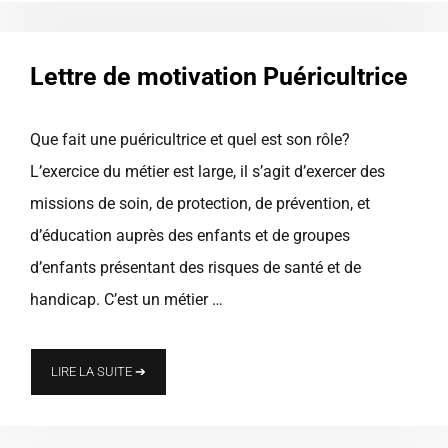
Lettre de motivation Puéricultrice
Que fait une puéricultrice et quel est son rôle?
L’exercice du métier est large, il s’agit d’exercer des
missions de soin, de protection, de prévention, et
d’éducation auprès des enfants et de groupes
d’enfants présentant des risques de santé et de
handicap. C’est un métier …
LIRE LA SUITE ➔