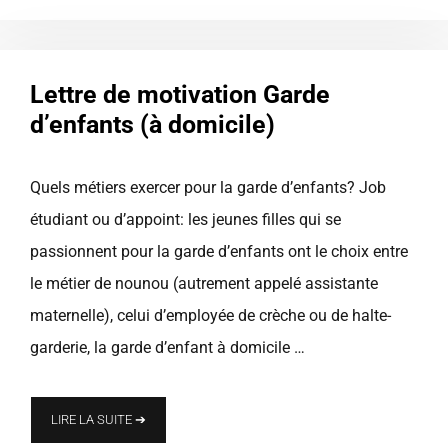
Lettre de motivation Garde
d’enfants (à domicile)
Quels métiers exercer pour la garde d’enfants? Job
étudiant ou d’appoint: les jeunes filles qui se
passionnent pour la garde d’enfants ont le choix entre
le métier de nounou (autrement appelé assistante
maternelle), celui d’employée de crèche ou de halte-
garderie, la garde d’enfant à domicile …
LIRE LA SUITE ➔