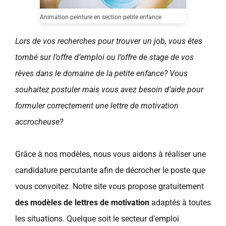
Animation peinture en section petite enfance
Lors de vos recherches pour trouver un job, vous êtes
tombé sur l’offre d’emploi ou l’offre de stage de vos
rêves dans le domaine de la petite enfance? Vous
souhaitez postuler mais vous avez besoin d’aide pour
formuler correctement une lettre de motivation
accrocheuse?
Grâce à nos modèles, nous vous aidons à réaliser une
candidature percutante afin de décrocher le poste que
vous convoitez. Notre site vous propose gratuitement
des modèles de lettres de motivation
adaptés à toutes
les situations. Quelque soit le secteur d’emploi