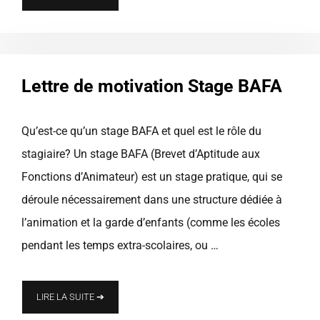
Lettre de motivation Stage BAFA
Qu’est-ce qu’un stage BAFA et quel est le rôle du
stagiaire? Un stage BAFA (Brevet d’Aptitude aux
Fonctions d’Animateur) est un stage pratique, qui se
déroule nécessairement dans une structure dédiée à
l’animation et la garde d’enfants (comme les écoles
pendant les temps extra-scolaires, ou …
LIRE LA SUITE ➔