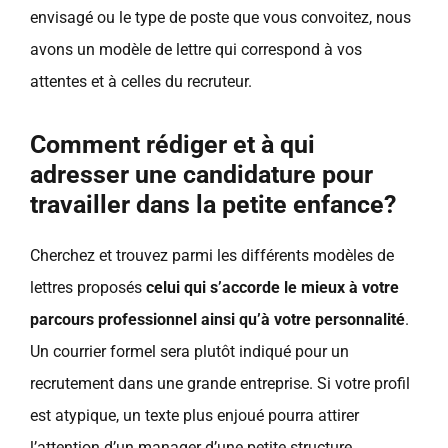
envisagé ou le type de poste que vous convoitez, nous
avons un modèle de lettre qui correspond à vos
attentes et à celles du recruteur.
Comment rédiger et à qui
adresser une candidature pour
travailler dans la petite enfance?
Cherchez et trouvez parmi les différents modèles de
lettres proposés
celui qui s’accorde le mieux à votre
parcours professionnel ainsi qu’à votre personnalité
.
Un courrier formel sera plutôt indiqué pour un
recrutement dans une grande entreprise. Si votre profil
est atypique, un texte plus enjoué pourra attirer
l’attention d’un manager d’une petite structure.