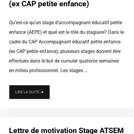
(ex CAP petite enfance)
Qu’est-ce qu’un stage d’accompagnant éducatif petite
enfance (AEPE) et quel est le rôle du stagiaire? Dans le
cadre du CAP Accompagnant éducatif petite enfance
(ex CAP petite enfance), plusieurs stages doivent être
effectués dans le but de cumuler quatorze semaines
en milieu professionnel. Les stages …
LIRE LA SUITE ➔
Lettre de motivation Stage ATSEM