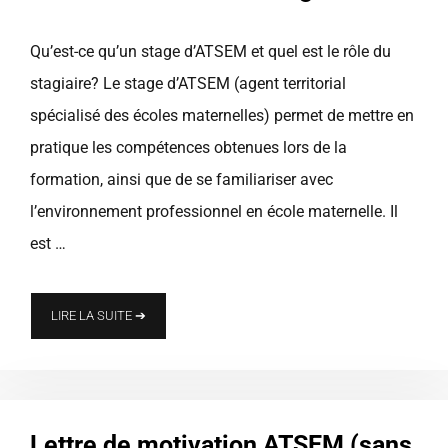
Qu’est-ce qu’un stage d’ATSEM et quel est le rôle du
stagiaire? Le stage d’ATSEM (agent territorial
spécialisé des écoles maternelles) permet de mettre en
pratique les compétences obtenues lors de la
formation, ainsi que de se familiariser avec
l’environnement professionnel en école maternelle. Il
est …
LIRE LA SUITE ➔
Lettre de motivation ATSEM (sans