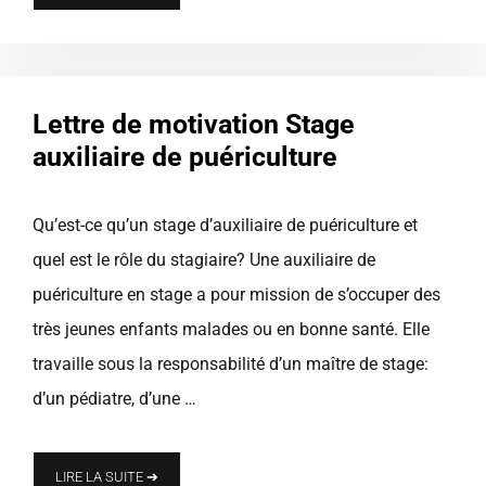
Lettre de motivation Stage
auxiliaire de puériculture
Qu’est-ce qu’un stage d’auxiliaire de puériculture et
quel est le rôle du stagiaire? Une auxiliaire de
puériculture en stage a pour mission de s’occuper des
très jeunes enfants malades ou en bonne santé. Elle
travaille sous la responsabilité d’un maître de stage:
d’un pédiatre, d’une …
LIRE LA SUITE ➔