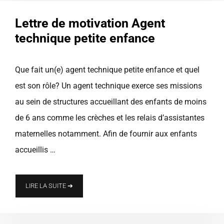
Lettre de motivation Agent
technique petite enfance
Que fait un(e) agent technique petite enfance et quel
est son rôle? Un agent technique exerce ses missions
au sein de structures accueillant des enfants de moins
de 6 ans comme les crèches et les relais d’assistantes
maternelles notamment. Afin de fournir aux enfants
accueillis …
LIRE LA SUITE ➔