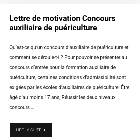
Lettre de motivation Concours
auxiliaire de puériculture
Qu’est-ce qu’un concours d’auxiliaire de puériculture et
comment se déroule-t-il? Pour pouvoir se présenter au
concours d’entrée pour la formation auxiliaire de
puériculture, certaines conditions d’admissibilité sont
exigées par les écoles d’auxiliaires de puériculture: Être
âgé d’au moins 17 ans, Réussir les deux niveaux
concours …
LIRE LA SUITE ➔