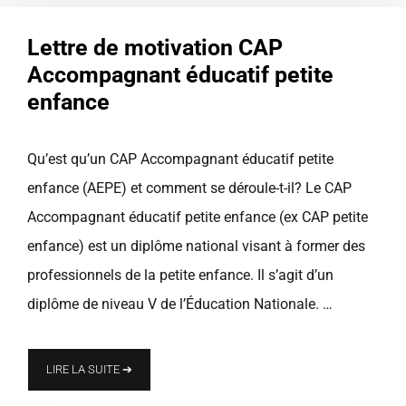
Lettre de motivation CAP
Accompagnant éducatif petite
enfance
Qu’est qu’un CAP Accompagnant éducatif petite
enfance (AEPE) et comment se déroule-t-il? Le CAP
Accompagnant éducatif petite enfance (ex CAP petite
enfance) est un diplôme national visant à former des
professionnels de la petite enfance. Il s’agit d’un
diplôme de niveau V de l’Éducation Nationale. …
LIRE LA SUITE ➔