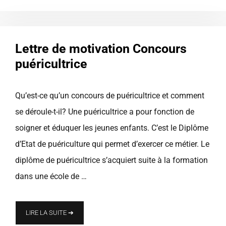
Lettre de motivation Concours
puéricultrice
Qu’est-ce qu’un concours de puéricultrice et comment
se déroule-t-il? Une puéricultrice a pour fonction de
soigner et éduquer les jeunes enfants. C’est le Diplôme
d’Etat de puériculture qui permet d’exercer ce métier. Le
diplôme de puéricultrice s’acquiert suite à la formation
dans une école de …
LIRE LA SUITE ➔