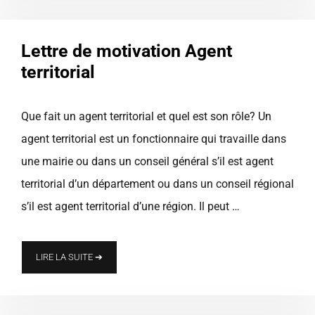
Lettre de motivation Agent
territorial
Que fait un agent territorial et quel est son rôle? Un
agent territorial est un fonctionnaire qui travaille dans
une mairie ou dans un conseil général s’il est agent
territorial d’un département ou dans un conseil régional
s’il est agent territorial d’une région. Il peut …
LIRE LA SUITE ➔