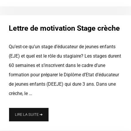
Lettre de motivation Stage crèche
Qu’est-ce qu’un stage d’éducateur de jeunes enfants
(EJE) et quel est le rôle du stagiaire? Les stages durent
60 semaines et s’inscrivent dans le cadre d’une
formation pour préparer le Diplôme d’Etat d’éducateur
de jeunes enfants (DEEJE) qui dure 3 ans. Dans une
crèche, le …
LIRE LA SUITE ➔