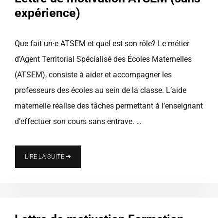
expérience)
Que fait un·e ATSEM et quel est son rôle? Le métier
d’Agent Territorial Spécialisé des Écoles Maternelles
(ATSEM), consiste à aider et accompagner les
professeurs des écoles au sein de la classe. L’aide
maternelle réalise des tâches permettant à l’enseignant
d’effectuer son cours sans entrave. …
LIRE LA SUITE ➔