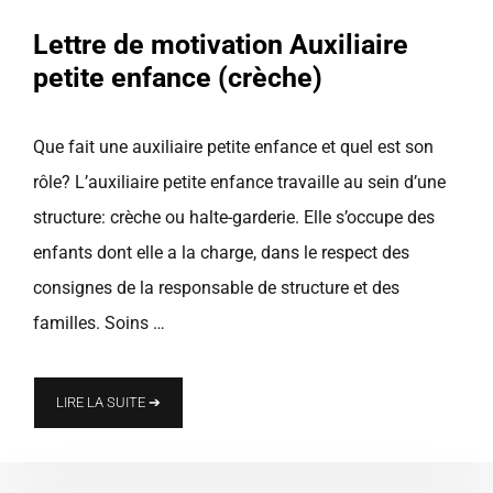
Lettre de motivation Auxiliaire
petite enfance (crèche)
Que fait une auxiliaire petite enfance et quel est son
rôle? L’auxiliaire petite enfance travaille au sein d’une
structure: crèche ou halte-garderie. Elle s’occupe des
enfants dont elle a la charge, dans le respect des
consignes de la responsable de structure et des
familles. Soins …
LIRE LA SUITE ➔