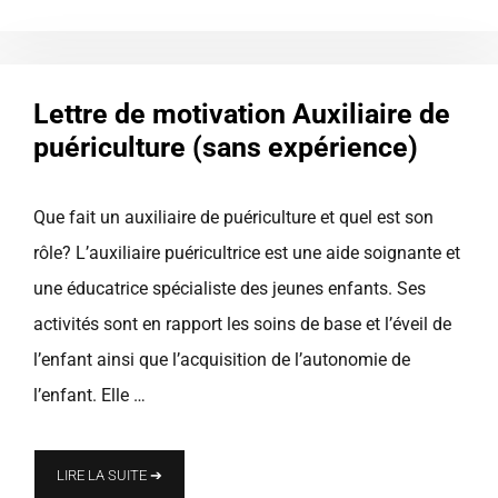
Lettre de motivation Auxiliaire de
puériculture (sans expérience)
Que fait un auxiliaire de puériculture et quel est son
rôle? L’auxiliaire puéricultrice est une aide soignante et
une éducatrice spécialiste des jeunes enfants. Ses
activités sont en rapport les soins de base et l’éveil de
l’enfant ainsi que l’acquisition de l’autonomie de
l’enfant. Elle …
LIRE LA SUITE ➔