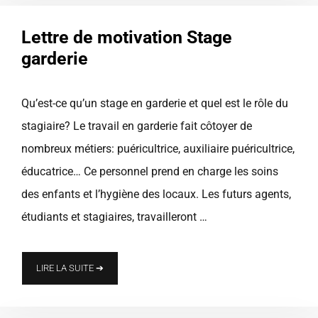
Lettre de motivation Stage
garderie
Qu’est-ce qu’un stage en garderie et quel est le rôle du
stagiaire? Le travail en garderie fait côtoyer de
nombreux métiers: puéricultrice, auxiliaire puéricultrice,
éducatrice… Ce personnel prend en charge les soins
des enfants et l’hygiène des locaux. Les futurs agents,
étudiants et stagiaires, travailleront …
LIRE LA SUITE ➔