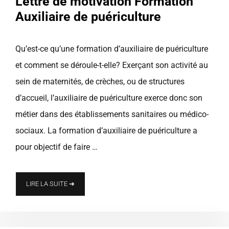
Lettre de motivation Formation
Auxiliaire de puériculture
Qu’est-ce qu’une formation d’auxiliaire de puériculture
et comment se déroule-t-elle? Exerçant son activité au
sein de maternités, de crèches, ou de structures
d’accueil, l’auxiliaire de puériculture exerce donc son
métier dans des établissements sanitaires ou médico-
sociaux. La formation d’auxiliaire de puériculture a
pour objectif de faire …
LIRE LA SUITE ➔