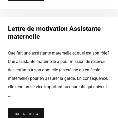
Lettre de motivation Assistante
maternelle
Que fait une assistante maternelle et quel est son rôle?
Une assistante maternelle a pour mission de recevoir
des enfants à son domicile (en crèche ou en école
maternelle) pour en assurer la garde. En conséquence,
elle rend un service important aux parents qui doivent
…
LIRE LA SUITE ➔