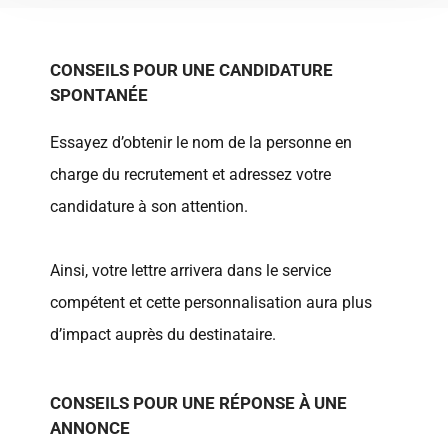
CONSEILS POUR UNE CANDIDATURE
SPONTANÉE
Essayez d’obtenir le nom de la personne en
charge du recrutement et adressez votre
candidature à son attention.
Ainsi, votre lettre arrivera dans le service
compétent et cette personnalisation aura plus
d’impact auprès du destinataire.
CONSEILS POUR UNE RÉPONSE À UNE
ANNONCE