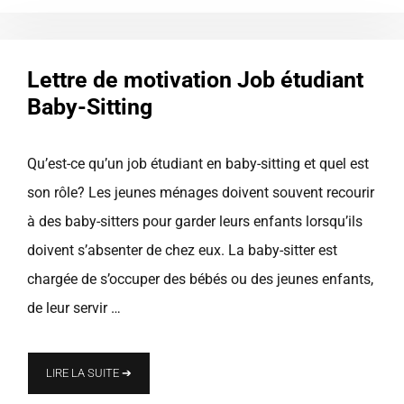
Lettre de motivation Job étudiant
Baby-Sitting
Qu’est-ce qu’un job étudiant en baby-sitting et quel est
son rôle? Les jeunes ménages doivent souvent recourir
à des baby-sitters pour garder leurs enfants lorsqu’ils
doivent s’absenter de chez eux. La baby-sitter est
chargée de s’occuper des bébés ou des jeunes enfants,
de leur servir …
LIRE LA SUITE ➔