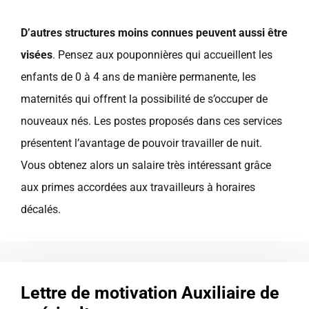
D’autres structures moins connues peuvent aussi être
visées
. Pensez aux pouponnières qui accueillent les
enfants de 0 à 4 ans de manière permanente, les
maternités qui offrent la possibilité de s’occuper de
nouveaux nés. Les postes proposés dans ces services
présentent l’avantage de pouvoir travailler de nuit.
Vous obtenez alors un salaire très intéressant grâce
aux primes accordées aux travailleurs à horaires
décalés.
Lettre de motivation Auxiliaire de