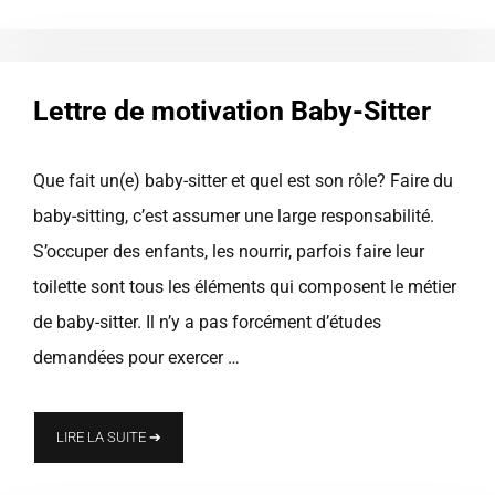
Lettre de motivation Baby-Sitter
Que fait un(e) baby-sitter et quel est son rôle? Faire du
baby-sitting, c’est assumer une large responsabilité.
S’occuper des enfants, les nourrir, parfois faire leur
toilette sont tous les éléments qui composent le métier
de baby-sitter. Il n’y a pas forcément d’études
demandées pour exercer …
LIRE LA SUITE ➔