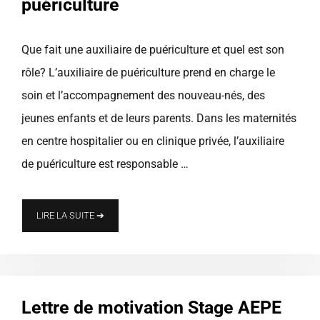
puériculture
Que fait une auxiliaire de puériculture et quel est son
rôle? L’auxiliaire de puériculture prend en charge le
soin et l’accompagnement des nouveau-nés, des
jeunes enfants et de leurs parents. Dans les maternités
en centre hospitalier ou en clinique privée, l’auxiliaire
de puériculture est responsable …
LIRE LA SUITE ➔
Lettre de motivation Stage AEPE