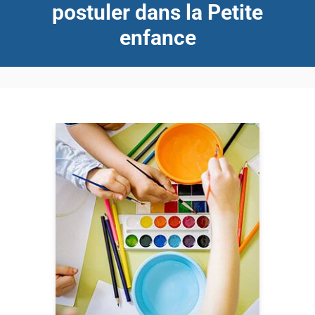
postuler dans la Petite
enfance