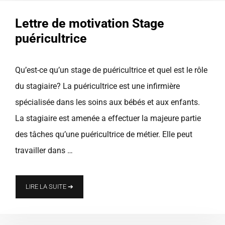
Lettre de motivation Stage
puéricultrice
Qu’est-ce qu’un stage de puéricultrice et quel est le rôle
du stagiaire? La puéricultrice est une infirmière
spécialisée dans les soins aux bébés et aux enfants.
La stagiaire est amenée a effectuer la majeure partie
des tâches qu’une puéricultrice de métier. Elle peut
travailler dans …
LIRE LA SUITE ➔