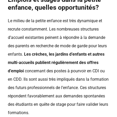
enfance, quelles opportunités?
Le milieu de la petite enfance est très dynamique et
recrute constamment. Les nombreuses structures
d’accueil existantes peinent à répondre à la demande
des parents en recherche de mode de garde pour leurs
enfants.
Les crèches, les jardins d’enfants et autres
multi-accueils publient régulièrement des offres
d’emploi
concernant des postes à pourvoir en CDI ou
en CDD. Ils sont aussi très impliqués dans la formation
des futurs professionnels de l’enfance. Ces structures
répondent favorablement aux demandes spontanées
des étudiants en quête de stage pour faire valider leurs
formations.