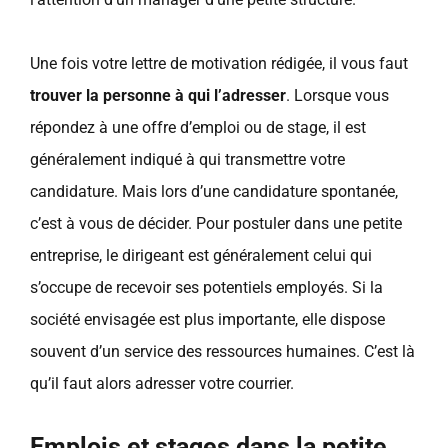
Une fois votre lettre de motivation rédigée, il vous faut
trouver la personne à qui l’adresser
. Lorsque vous
répondez à une offre d’emploi ou de stage, il est
généralement indiqué à qui transmettre votre
candidature. Mais lors d’une candidature spontanée,
c’est à vous de décider. Pour postuler dans une petite
entreprise, le dirigeant est généralement celui qui
s’occupe de recevoir ses potentiels employés. Si la
société envisagée est plus importante, elle dispose
souvent d’un service des ressources humaines. C’est là
qu’il faut alors adresser votre courrier.
Emplois et stages dans la petite