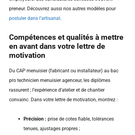
preneur. Découvrez aussi nos autres modèles pour
postuler dans l’artisanat
.
Compétences et qualités à mettre
en avant dans votre lettre de
motivation
Du CAP menuisier (fabricant ou installateur) au bac
pro technicien menuisier agenceur, les diplômes
rassurent ; l’expérience d’atelier et de chantier
convainc. Dans votre lettre de motivation, montrez :
Précision :
prise de cotes fiable, tolérances
tenues, ajustages propres ;