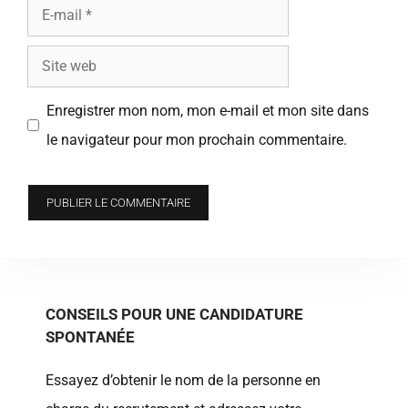
E-
mail
Site
web
Enregistrer mon nom, mon e-mail et mon site dans
le navigateur pour mon prochain commentaire.
CONSEILS POUR UNE CANDIDATURE
SPONTANÉE
Essayez d’obtenir le nom de la personne en