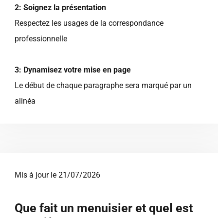
2: Soignez la présentation
Respectez les usages de la correspondance
professionnelle
3: Dynamisez votre mise en page
Le début de chaque paragraphe sera marqué par un
alinéa
Mis à jour le 21/07/2026
Que fait un menuisier et quel est