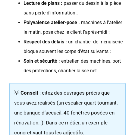
Lecture de plans :
passer du dessin à la pièce
sans perte d’information ;
Polyvalence atelier-pose :
machines à l’atelier
le matin, pose chez le client l’après-midi ;
Respect des délais :
un chantier de menuiserie
bloque souvent les corps d’état suivants ;
Soin et sécurité :
entretien des machines, port
des protections, chantier laissé net.
💡
Conseil
: citez des ouvrages précis que
vous avez réalisés (un escalier quart tournant,
une banque d’accueil, 40 fenêtres posées en
rénovation…). Dans ce métier, un exemple
concret vaut tous les adjectifs.