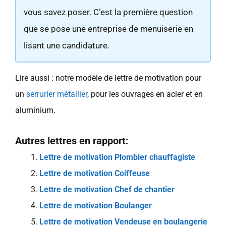
vous savez poser. C’est la première question
que se pose une entreprise de menuiserie en
lisant une candidature.
Lire aussi : notre modèle de lettre de motivation pour
un
serrurier métallier
, pour les ouvrages en acier et en
aluminium.
Autres lettres en rapport:
Lettre de motivation Plombier chauffagiste
Lettre de motivation Coiffeuse
Lettre de motivation Chef de chantier
Lettre de motivation Boulanger
Lettre de motivation Vendeuse en boulangerie