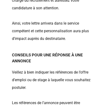
charge du recrutement et adressez votre
candidature à son attention.
Ainsi, votre lettre arrivera dans le service
compétent et cette personnalisation aura plus
d’impact auprès du destinataire.
CONSEILS POUR UNE RÉPONSE À UNE
ANNONCE
Veillez à bien indiquer les références de l’offre
d’emploi ou de stage à laquelle vous souhaitez
postuler.
Les références de l’annonce peuvent être