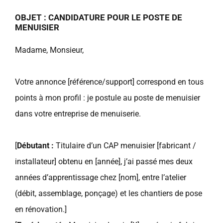
OBJET : CANDIDATURE POUR LE POSTE DE
MENUISIER
Madame, Monsieur,
Votre annonce [référence/support] correspond en tous
points à mon profil : je postule au poste de menuisier
dans votre entreprise de menuiserie.
[
Débutant :
Titulaire d’un CAP menuisier [fabricant /
installateur] obtenu en [année], j’ai passé mes deux
années d’apprentissage chez [nom], entre l’atelier
(débit, assemblage, ponçage) et les chantiers de pose
en rénovation.]