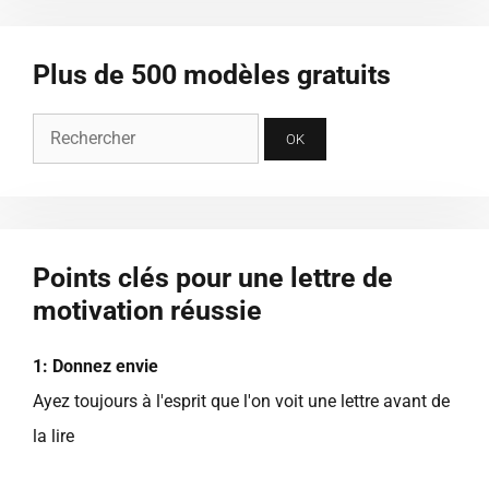
Plus de 500 modèles gratuits
Points clés pour une lettre de
motivation réussie
1: Donnez envie
Ayez toujours à l'esprit que l'on voit une lettre avant de
la lire