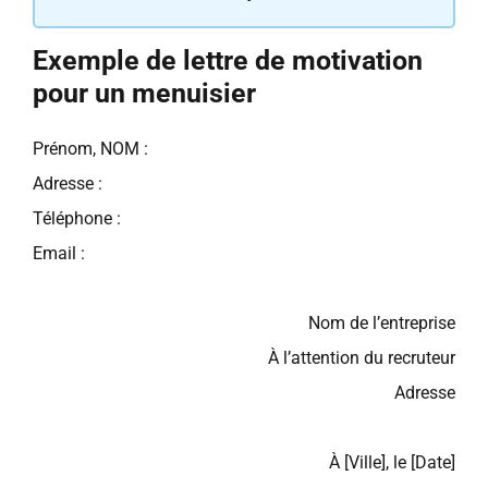
Exemple de lettre de motivation
pour un menuisier
Prénom, NOM :
Adresse :
Téléphone :
Email :
Nom de l’entreprise
À l’attention du recruteur
Adresse
À [Ville], le [Date]