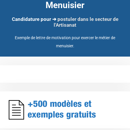
Menuisier
Candidature pour ➔
postuler dans le secteur de
l'Artisanat
Exemple de lettre de motivation pour exercer le métier de
menuisier.