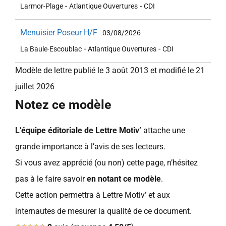
-
-
Larmor-Plage
Atlantique Ouvertures
CDI
Menuisier Poseur H/F
03/08/2026
-
-
La Baule-Escoublac
Atlantique Ouvertures
CDI
Modèle de lettre publié le 3 août 2013 et modifié le 21
juillet 2026
Notez ce modèle
L’équipe éditoriale de Lettre Motiv’
attache une
grande importance à l’avis de ses lecteurs.
Si vous avez apprécié (ou non) cette page, n’hésitez
pas à le faire savoir
en notant ce modèle
.
Cette action permettra à Lettre Motiv’ et aux
internautes de mesurer la qualité de ce document.