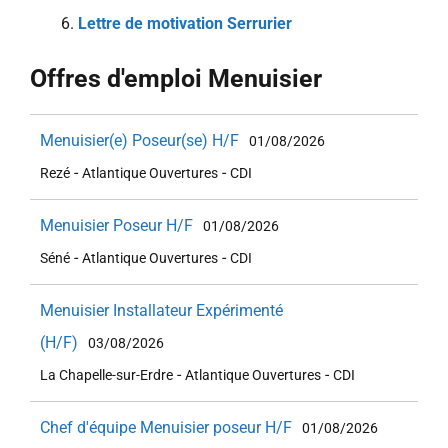
Lettre de motivation Serrurier
Offres d'emploi Menuisier
Menuisier(e) Poseur(se) H/F
01/08/2026
-
-
Rezé
Atlantique Ouvertures
CDI
Menuisier Poseur H/F
01/08/2026
-
-
Séné
Atlantique Ouvertures
CDI
Menuisier Installateur Expérimenté
(H/F)
03/08/2026
-
-
La Chapelle-sur-Erdre
Atlantique Ouvertures
CDI
Chef d'équipe Menuisier poseur H/F
01/08/2026