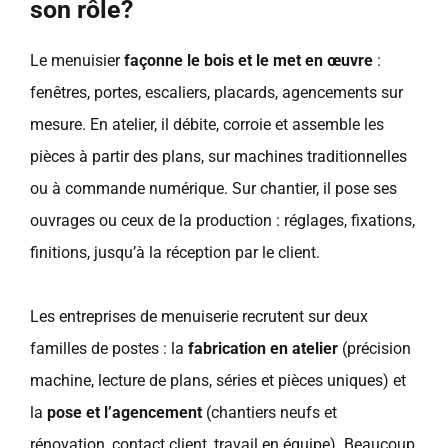
son rôle?
Le menuisier
façonne le bois et le met en œuvre
:
fenêtres, portes, escaliers, placards, agencements sur
mesure. En atelier, il débite, corroie et assemble les
pièces à partir des plans, sur machines traditionnelles
ou à commande numérique. Sur chantier, il pose ses
ouvrages ou ceux de la production : réglages, fixations,
finitions, jusqu’à la réception par le client.
Les entreprises de menuiserie recrutent sur deux
familles de postes : la
fabrication en atelier
(précision
machine, lecture de plans, séries et pièces uniques) et
la
pose et l’agencement
(chantiers neufs et
rénovation, contact client, travail en équipe). Beaucoup