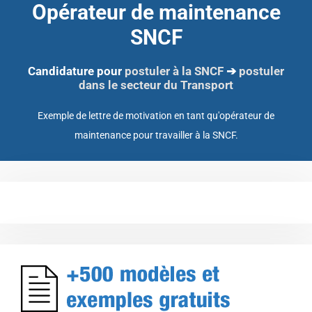
Opérateur de maintenance
SNCF
Candidature pour
postuler à la SNCF
➔
postuler
dans le secteur du Transport
Exemple de lettre de motivation en tant qu'opérateur de
maintenance pour travailler à la SNCF.