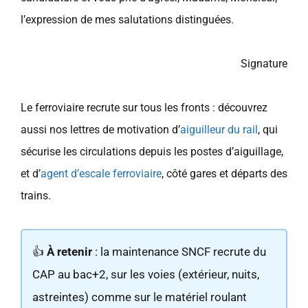
l’expression de mes salutations distinguées.
Signature
Le ferroviaire recrute sur tous les fronts : découvrez
aussi nos lettres de motivation d’
aiguilleur du rail
, qui
sécurise les circulations depuis les postes d’aiguillage,
et d’
agent d’escale ferroviaire
, côté gares et départs des
trains.
👍
À retenir
: la maintenance SNCF recrute du
CAP au bac+2, sur les voies (extérieur, nuits,
astreintes) comme sur le matériel roulant