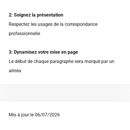
2: Soignez la présentation
Respectez les usages de la correspondance
professionnelle
3: Dynamisez votre mise en page
Le début de chaque paragraphe sera marqué par un
alinéa
Mis à jour le 06/07/2026