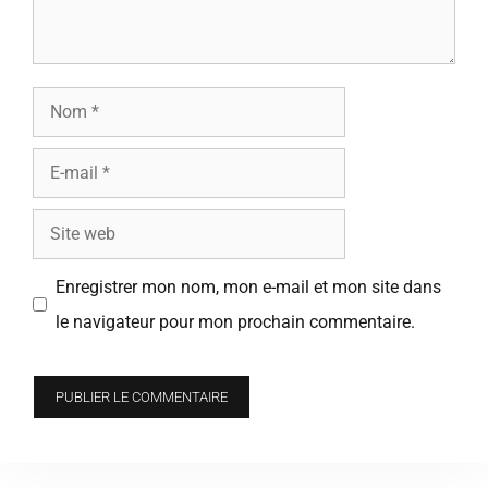
Nom
E-
mail
Site
web
Enregistrer mon nom, mon e-mail et mon site dans
le navigateur pour mon prochain commentaire.