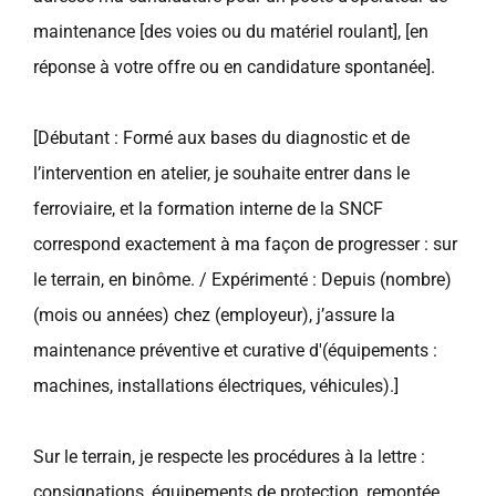
maintenance [des voies ou du matériel roulant], [en
réponse à votre offre ou en candidature spontanée].
[Débutant : Formé aux bases du diagnostic et de
l’intervention en atelier, je souhaite entrer dans le
ferroviaire, et la formation interne de la SNCF
correspond exactement à ma façon de progresser : sur
le terrain, en binôme. / Expérimenté : Depuis (nombre)
(mois ou années) chez (employeur), j’assure la
maintenance préventive et curative d'(équipements :
machines, installations électriques, véhicules).]
Sur le terrain, je respecte les procédures à la lettre :
consignations, équipements de protection, remontée