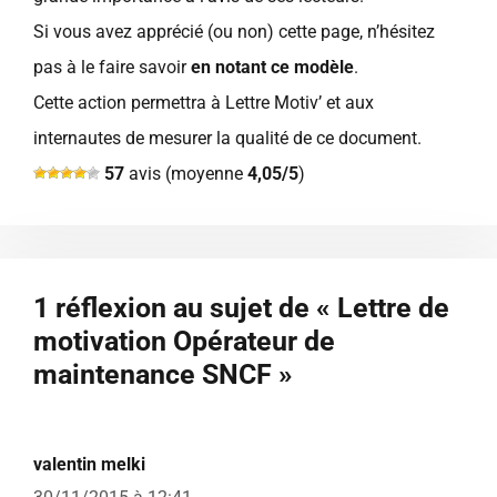
Si vous avez apprécié (ou non) cette page, n’hésitez
pas à le faire savoir
en notant ce modèle
.
Cette action permettra à Lettre Motiv’ et aux
internautes de mesurer la qualité de ce document.
57
avis (moyenne
4,05/5
)
1 réflexion au sujet de « Lettre de
motivation Opérateur de
maintenance SNCF »
valentin melki