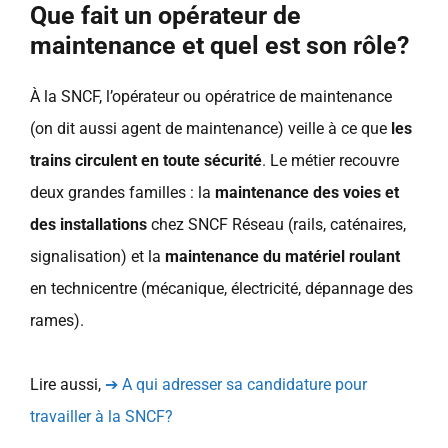
Que fait un opérateur de
maintenance et quel est son rôle?
À la SNCF, l’opérateur ou opératrice de maintenance
(on dit aussi agent de maintenance) veille à ce que
les
trains circulent en toute sécurité
. Le métier recouvre
deux grandes familles : la
maintenance des voies et
des installations
chez SNCF Réseau (rails, caténaires,
signalisation) et la
maintenance du matériel roulant
en technicentre (mécanique, électricité, dépannage des
rames).
Lire aussi,
➔ A qui adresser sa candidature pour
travailler à la SNCF?