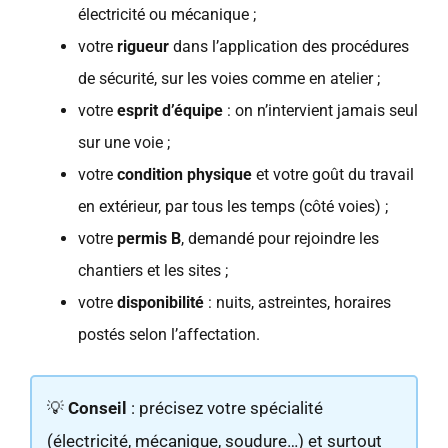
électricité ou mécanique ;
votre
rigueur
dans l’application des procédures
de sécurité, sur les voies comme en atelier ;
votre
esprit d’équipe
: on n’intervient jamais seul
sur une voie ;
votre
condition physique
et votre goût du travail
en extérieur, par tous les temps (côté voies) ;
votre
permis B
, demandé pour rejoindre les
chantiers et les sites ;
votre
disponibilité
: nuits, astreintes, horaires
postés selon l’affectation.
💡
Conseil
: précisez votre spécialité
(électricité, mécanique, soudure…) et surtout