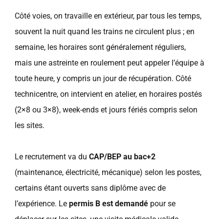
Côté voies, on travaille en extérieur, par tous les temps,
souvent la nuit quand les trains ne circulent plus ; en
semaine, les horaires sont généralement réguliers,
mais une astreinte en roulement peut appeler l’équipe à
toute heure, y compris un jour de récupération. Côté
technicentre, on intervient en atelier, en horaires postés
(2×8 ou 3×8), week-ends et jours fériés compris selon
les sites.
Le recrutement va du
CAP/BEP au bac+2
(maintenance, électricité, mécanique) selon les postes,
certains étant ouverts sans diplôme avec de
l’expérience. Le
permis B est demandé
pour se