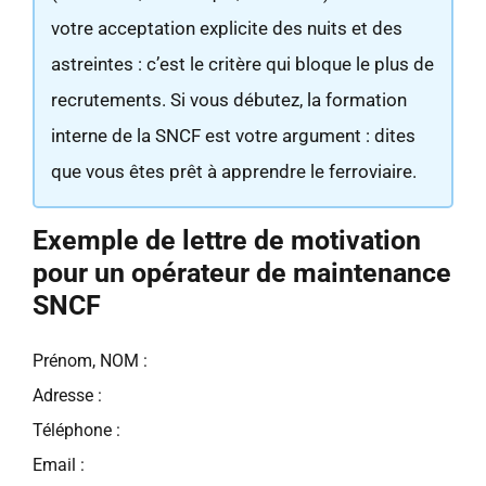
votre acceptation explicite des nuits et des
astreintes : c’est le critère qui bloque le plus de
recrutements. Si vous débutez, la formation
interne de la SNCF est votre argument : dites
que vous êtes prêt à apprendre le ferroviaire.
Exemple de lettre de motivation
pour un opérateur de maintenance
SNCF
Prénom, NOM :
Adresse :
Téléphone :
Email :