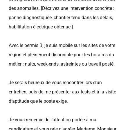
des anomalies. [Décrivez une intervention concrète :
panne diagnostiquée, chantier tenu dans les délais,
habilitation électrique obtenue.]
Avec le permis B, je suis mobile sur les sites de votre
région et pleinement disponible pour les horaires du
métier : nuits, week-ends, astreintes ou travail posté.
Je serais heureux de vous rencontrer lors d’un
entretien, puis de me présenter aux tests et à la visite
d’aptitude que le poste exige.
Je vous remercie de l’attention portée à ma
candidature et vous prie d’agréer, Madame, Monsieur,