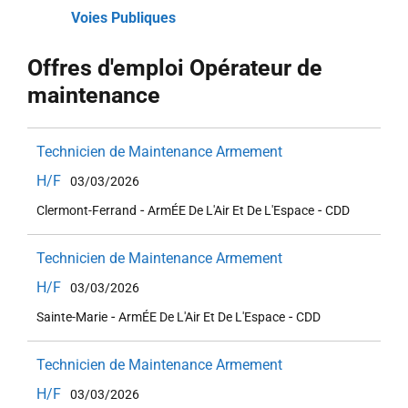
Voies Publiques
Offres d'emploi Opérateur de
maintenance
Technicien de Maintenance Armement
H/F
03/03/2026
-
-
Clermont-Ferrand
ArmÉE De L'Air Et De L'Espace
CDD
Technicien de Maintenance Armement
H/F
03/03/2026
-
-
Sainte-Marie
ArmÉE De L'Air Et De L'Espace
CDD
Technicien de Maintenance Armement
H/F
03/03/2026