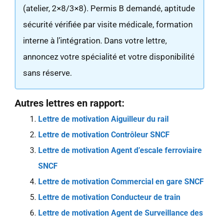
(atelier, 2×8/3×8). Permis B demandé, aptitude
sécurité vérifiée par visite médicale, formation
interne à l’intégration. Dans votre lettre,
annoncez votre spécialité et votre disponibilité
sans réserve.
Autres lettres en rapport:
Lettre de motivation Aiguilleur du rail
Lettre de motivation Contrôleur SNCF
Lettre de motivation Agent d’escale ferroviaire
SNCF
Lettre de motivation Commercial en gare SNCF
Lettre de motivation Conducteur de train
Lettre de motivation Agent de Surveillance des