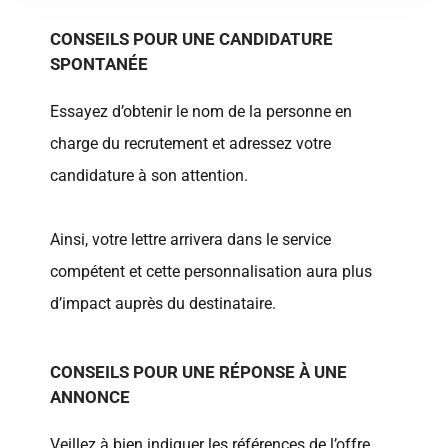
CONSEILS POUR UNE CANDIDATURE
SPONTANÉE
Essayez d’obtenir le nom de la personne en
charge du recrutement et adressez votre
candidature à son attention.
Ainsi, votre lettre arrivera dans le service
compétent et cette personnalisation aura plus
d’impact auprès du destinataire.
CONSEILS POUR UNE RÉPONSE À UNE
ANNONCE
Veillez à bien indiquer les références de l’offre