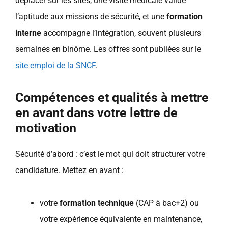
déplacer sur les sites, une visite médicale valide
l’aptitude aux missions de sécurité, et une
formation
interne
accompagne l’intégration, souvent plusieurs
semaines en binôme. Les offres sont publiées sur le
site emploi de la SNCF
.
Compétences et qualités à mettre
en avant dans votre lettre de
motivation
Sécurité d’abord : c’est le mot qui doit structurer votre
candidature. Mettez en avant :
votre
formation technique
(CAP à bac+2) ou
votre expérience équivalente en maintenance,