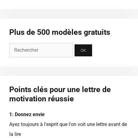
Plus de 500 modèles gratuits
Points clés pour une lettre de
motivation réussie
1: Donnez envie
Ayez toujours à l'esprit que l'on voit une lettre avant de
la lire