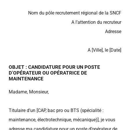
Nom du pôle recrutement régional de la SNCF
A l’attention du recruteur
Adresse
A [Ville], le [Date]
OBJET : CANDIDATURE POUR UN POSTE
D’OPÉRATEUR OU OPÉRATRICE DE
MAINTENANCE
Madame, Monsieur,
Titulaire d’un [CAP, bac pro ou BTS (spécialité :
maintenance, électrotechnique, mécanique)], je vous
adresse ma candidature pour un poste d’opérateur de