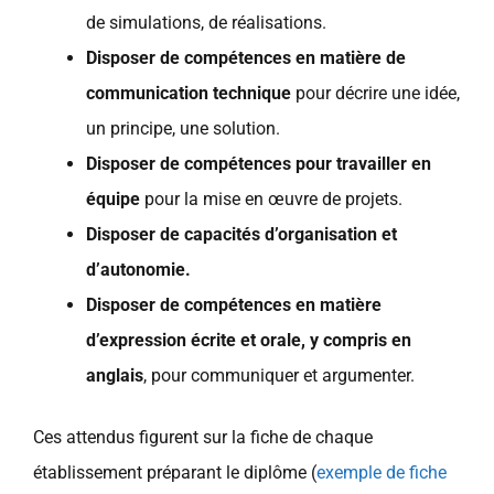
de simulations, de réalisations.
Disposer de compétences en matière de
communication technique
pour décrire une idée,
un principe, une solution.
Disposer de compétences pour travailler en
équipe
pour la mise en œuvre de projets.
Disposer de capacités d’organisation et
d’autonomie.
Disposer de compétences en matière
d’expression écrite et orale, y compris en
anglais
, pour communiquer et argumenter.
Ces attendus figurent sur la fiche de chaque
établissement préparant le diplôme (
exemple de fiche