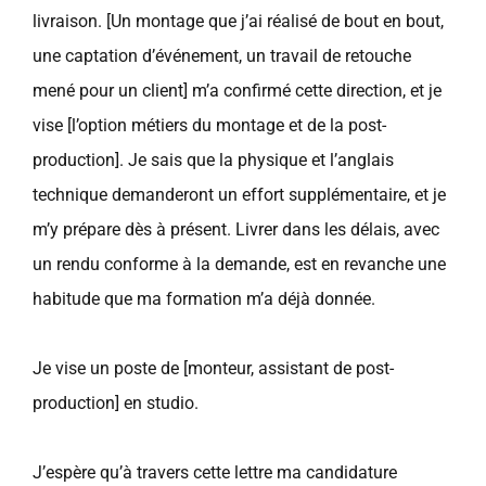
livraison. [Un montage que j’ai réalisé de bout en bout,
une captation d’événement, un travail de retouche
mené pour un client] m’a confirmé cette direction, et je
vise [l’option métiers du montage et de la post-
production]. Je sais que la physique et l’anglais
technique demanderont un effort supplémentaire, et je
m’y prépare dès à présent. Livrer dans les délais, avec
un rendu conforme à la demande, est en revanche une
habitude que ma formation m’a déjà donnée.
Je vise un poste de [monteur, assistant de post-
production] en studio.
J’espère qu’à travers cette lettre ma candidature