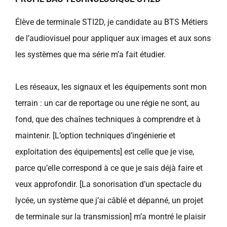
Élève de terminale STI2D, je candidate au BTS Métiers
de l’audiovisuel pour appliquer aux images et aux sons
les systèmes que ma série m’a fait étudier.
Les réseaux, les signaux et les équipements sont mon
terrain : un car de reportage ou une régie ne sont, au
fond, que des chaînes techniques à comprendre et à
maintenir. [L’option techniques d’ingénierie et
exploitation des équipements] est celle que je vise,
parce qu’elle correspond à ce que je sais déjà faire et
veux approfondir. [La sonorisation d’un spectacle du
lycée, un système que j’ai câblé et dépanné, un projet
de terminale sur la transmission] m’a montré le plaisir