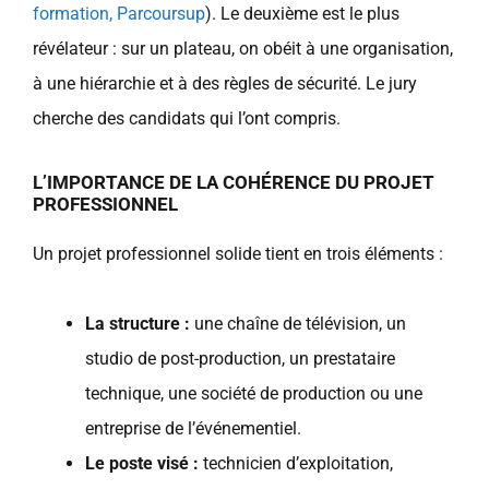
formation, Parcoursup
). Le deuxième est le plus
révélateur : sur un plateau, on obéit à une organisation,
à une hiérarchie et à des règles de sécurité. Le jury
cherche des candidats qui l’ont compris.
L’IMPORTANCE DE LA COHÉRENCE DU PROJET
PROFESSIONNEL
Un projet professionnel solide tient en trois éléments :
La structure :
une chaîne de télévision, un
studio de post-production, un prestataire
technique, une société de production ou une
entreprise de l’événementiel.
Le poste visé :
technicien d’exploitation,