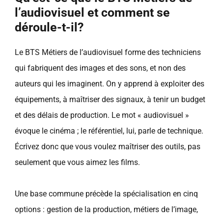
l’audiovisuel et comment se
déroule-t-il?
Le BTS Métiers de l’audiovisuel forme des techniciens
qui fabriquent des images et des sons, et non des
auteurs qui les imaginent. On y apprend à exploiter des
équipements, à maîtriser des signaux, à tenir un budget
et des délais de production. Le mot « audiovisuel »
évoque le cinéma ; le référentiel, lui, parle de technique.
Écrivez donc que vous voulez maîtriser des outils, pas
seulement que vous aimez les films.
Une base commune précède la spécialisation en cinq
options : gestion de la production, métiers de l’image,