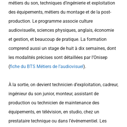
métiers du son, techniques d’ingénierie et exploitation
des équipements, métiers du montage et de la post-
production. Le programme associe culture
audiovisuelle, sciences physiques, anglais, économie
et gestion, et beaucoup de pratique. La formation
comprend aussi un stage de huit à dix semaines, dont
les modalités précises sont détaillées par l’Onisep
(
fiche du BTS Métiers de l’audiovisuel
).
À la sortie, on devient technicien d’exploitation, cadreur,
ingénieur du son junior, monteur, assistant de
production ou technicien de maintenance des
équipements, en télévision, en studio, chez un
prestataire technique ou dans l’événementiel. Les