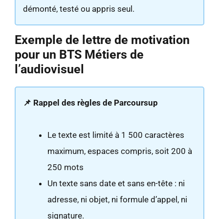
démonté, testé ou appris seul.
Exemple de lettre de motivation
pour un BTS Métiers de
l’audiovisuel
📌 Rappel des règles de Parcoursup
Le texte est limité à 1 500 caractères
maximum, espaces compris, soit 200 à
250 mots
Un texte sans date et sans en-tête : ni
adresse, ni objet, ni formule d’appel, ni
signature.