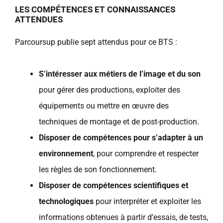
LES COMPÉTENCES ET CONNAISSANCES
ATTENDUES
Parcoursup publie sept attendus pour ce BTS :
S’intéresser aux métiers de l’image et du son
pour gérer des productions, exploiter des
équipements ou mettre en œuvre des
techniques de montage et de post-production.
Disposer de compétences pour s’adapter à un
environnement
, pour comprendre et respecter
les règles de son fonctionnement.
Disposer de compétences scientifiques et
technologiques
pour interpréter et exploiter les
informations obtenues à partir d’essais, de tests,