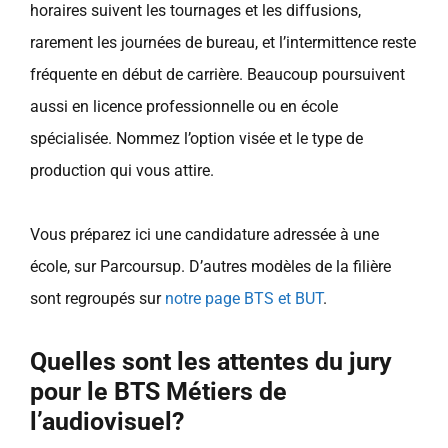
horaires suivent les tournages et les diffusions,
rarement les journées de bureau, et l’intermittence reste
fréquente en début de carrière. Beaucoup poursuivent
aussi en licence professionnelle ou en école
spécialisée. Nommez l’option visée et le type de
production qui vous attire.
Vous préparez ici une candidature adressée à une
école, sur Parcoursup. D’autres modèles de la filière
sont regroupés sur
notre page BTS et BUT
.
Quelles sont les attentes du jury
pour le BTS Métiers de
l’audiovisuel?