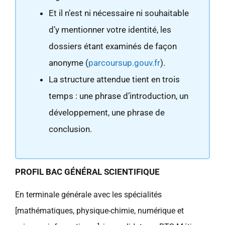
Et il n’est ni nécessaire ni souhaitable
d’y mentionner votre identité, les
dossiers étant examinés de façon
anonyme (
parcoursup.gouv.fr
).
La structure attendue tient en trois
temps : une phrase d’introduction, un
développement, une phrase de
conclusion.
PROFIL BAC GÉNÉRAL SCIENTIFIQUE
En terminale générale avec les spécialités
[mathématiques, physique-chimie, numérique et