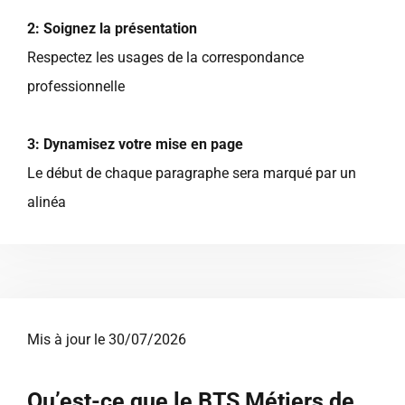
2: Soignez la présentation
Respectez les usages de la correspondance
professionnelle
3: Dynamisez votre mise en page
Le début de chaque paragraphe sera marqué par un
alinéa
Mis à jour le 30/07/2026
Qu’est-ce que le BTS Métiers de