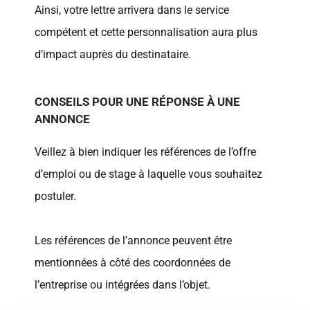
Ainsi, votre lettre arrivera dans le service
compétent et cette personnalisation aura plus
d’impact auprès du destinataire.
CONSEILS POUR UNE RÉPONSE À UNE
ANNONCE
Veillez à bien indiquer les références de l’offre
d’emploi ou de stage à laquelle vous souhaitez
postuler.
Les références de l’annonce peuvent être
mentionnées à côté des coordonnées de
l’entreprise ou intégrées dans l’objet.