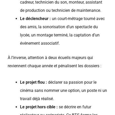
cadreur, technicien du son, monteur, assistant
de production ou technicien de maintenance.
Le déclencheur :
un court-métrage tourné avec
des amis, la sonorisation d’un spectacle du
lycée, un montage terminé, la captation d’un
événement associatif.
À l’inverse, attention à deux écueils majeurs qui
reviennent chaque année et pénalisent les dossiers :
Le projet flou :
déclarer sa passion pour le
cinéma sans nommer une option, un poste ni un
travail déjà réalisé.
Le projet hors cible :
se décrire en futur