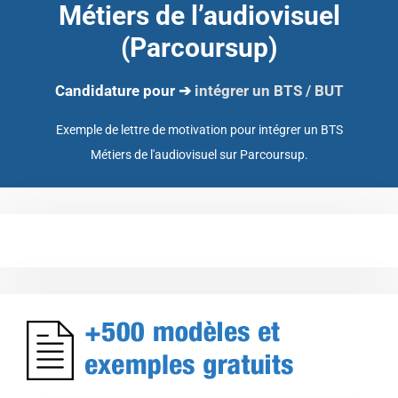
Métiers de l’audiovisuel
(Parcoursup)
Candidature pour ➔
intégrer un BTS / BUT
Exemple de lettre de motivation pour intégrer un BTS
Métiers de l'audiovisuel sur Parcoursup.