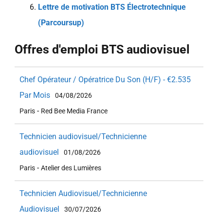
Lettre de motivation BTS Électrotechnique
(Parcoursup)
Offres d'emploi BTS audiovisuel
Chef Opérateur / Opératrice Du Son (H/F) - €2.535
Par Mois
04/08/2026
-
Paris
Red Bee Media France
Technicien audiovisuel/Technicienne
audiovisuel
01/08/2026
-
Paris
Atelier des Lumières
Technicien Audiovisuel/Technicienne
Audiovisuel
30/07/2026