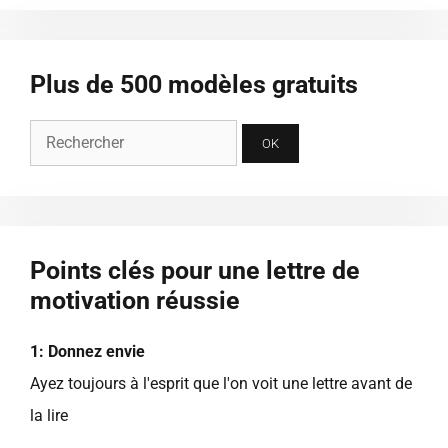
Plus de 500 modèles gratuits
Points clés pour une lettre de
motivation réussie
1: Donnez envie
Ayez toujours à l'esprit que l'on voit une lettre avant de
la lire