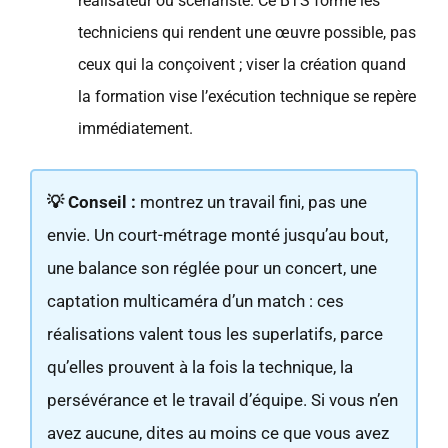
réalisateur ou scénariste. Ce BTS forme les
techniciens qui rendent une œuvre possible, pas
ceux qui la conçoivent ; viser la création quand
la formation vise l’exécution technique se repère
immédiatement.
💡 Conseil :
montrez un travail fini, pas une
envie. Un court-métrage monté jusqu’au bout,
une balance son réglée pour un concert, une
captation multicaméra d’un match : ces
réalisations valent tous les superlatifs, parce
qu’elles prouvent à la fois la technique, la
persévérance et le travail d’équipe. Si vous n’en
avez aucune, dites au moins ce que vous avez