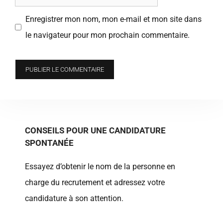
web
Enregistrer mon nom, mon e-mail et mon site dans
le navigateur pour mon prochain commentaire.
CONSEILS POUR UNE CANDIDATURE
SPONTANÉE
Essayez d’obtenir le nom de la personne en
charge du recrutement et adressez votre
candidature à son attention.