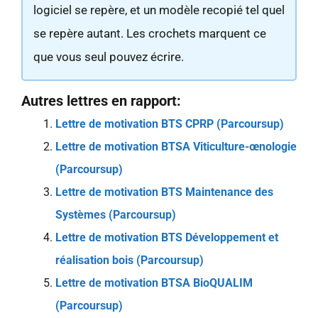
logiciel se repère, et un modèle recopié tel quel
se repère autant. Les crochets marquent ce
que vous seul pouvez écrire.
Autres lettres en rapport:
Lettre de motivation BTS CPRP (Parcoursup)
Lettre de motivation BTSA Viticulture-œnologie
(Parcoursup)
Lettre de motivation BTS Maintenance des
Systèmes (Parcoursup)
Lettre de motivation BTS Développement et
réalisation bois (Parcoursup)
Lettre de motivation BTSA BioQUALIM
(Parcoursup)