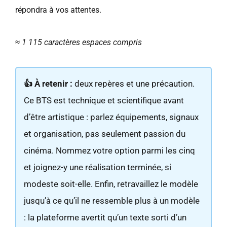
répondra à vos attentes.
≈ 1 115 caractères espaces compris
👍 À retenir :
deux repères et une précaution.
Ce BTS est technique et scientifique avant
d’être artistique : parlez équipements, signaux
et organisation, pas seulement passion du
cinéma. Nommez votre option parmi les cinq
et joignez-y une réalisation terminée, si
modeste soit-elle. Enfin, retravaillez le modèle
jusqu’à ce qu’il ne ressemble plus à un modèle
: la plateforme avertit qu’un texte sorti d’un