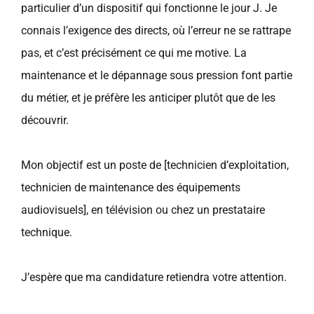
particulier d’un dispositif qui fonctionne le jour J. Je
connais l’exigence des directs, où l’erreur ne se rattrape
pas, et c’est précisément ce qui me motive. La
maintenance et le dépannage sous pression font partie
du métier, et je préfère les anticiper plutôt que de les
découvrir.
Mon objectif est un poste de [technicien d’exploitation,
technicien de maintenance des équipements
audiovisuels], en télévision ou chez un prestataire
technique.
J’espère que ma candidature retiendra votre attention.