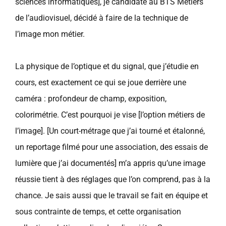
sciences informatiques], je candidate au BTS Métiers
de l’audiovisuel, décidé à faire de la technique de
l’image mon métier.
La physique de l’optique et du signal, que j’étudie en
cours, est exactement ce qui se joue derrière une
caméra : profondeur de champ, exposition,
colorimétrie. C’est pourquoi je vise [l’option métiers de
l’image]. [Un court-métrage que j’ai tourné et étalonné,
un reportage filmé pour une association, des essais de
lumière que j’ai documentés] m’a appris qu’une image
réussie tient à des réglages que l’on comprend, pas à la
chance. Je sais aussi que le travail se fait en équipe et
sous contrainte de temps, et cette organisation