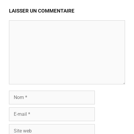
LAISSER UN COMMENTAIRE
Commentaire
Nom
E-
mail
Site