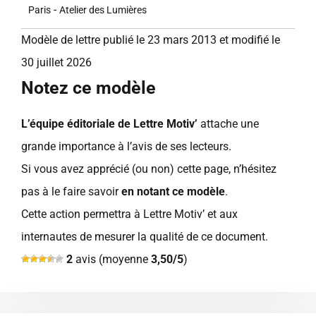
-
Paris
Atelier des Lumières
Modèle de lettre publié le 23 mars 2013 et modifié le
30 juillet 2026
Notez ce modèle
L’équipe éditoriale de Lettre Motiv’
attache une
grande importance à l’avis de ses lecteurs.
Si vous avez apprécié (ou non) cette page, n’hésitez
pas à le faire savoir
en notant ce modèle
.
Cette action permettra à Lettre Motiv’ et aux
internautes de mesurer la qualité de ce document.
2
avis (moyenne
3,50/5
)