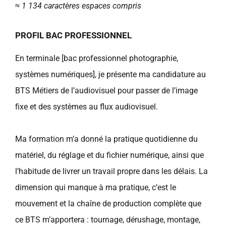
≈ 1 134 caractères espaces compris
PROFIL BAC PROFESSIONNEL
En terminale [bac professionnel photographie,
systèmes numériques], je présente ma candidature au
BTS Métiers de l’audiovisuel pour passer de l’image
fixe et des systèmes au flux audiovisuel.
Ma formation m’a donné la pratique quotidienne du
matériel, du réglage et du fichier numérique, ainsi que
l’habitude de livrer un travail propre dans les délais. La
dimension qui manque à ma pratique, c’est le
mouvement et la chaîne de production complète que
ce BTS m’apportera : tournage, dérushage, montage,