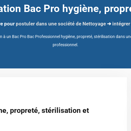
tion Bac Pro hygiène, propre
re pour
postuler dans une société de Nettoyage
➔
intégrer
 à un Bac Pro Bac Professionnel hygiène, propreté, stérilisation dans un
professionnel.
e, propreté, stérilisation et