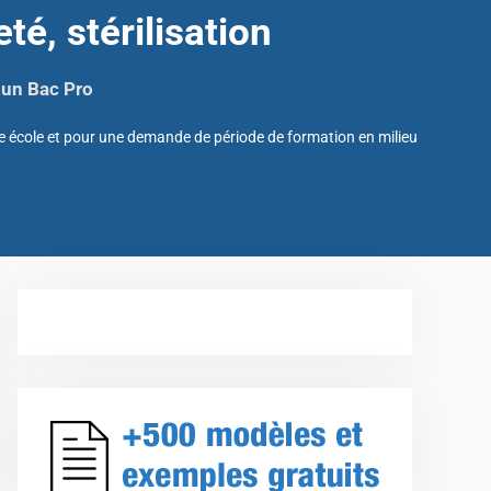
té, stérilisation
 un Bac Pro
e école et pour une demande de période de formation en milieu