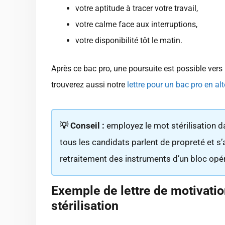
votre aptitude à tracer votre travail,
votre calme face aux interruptions,
votre disponibilité tôt le matin.
Après ce bac pro, une poursuite est possible vers
trouverez aussi notre
lettre pour un bac pro en al
💡 Conseil :
employez le mot stérilisation da
tous les candidats parlent de propreté et s’arr
retraitement des instruments d’un bloc opér
Exemple de lettre de motivatio
stérilisation