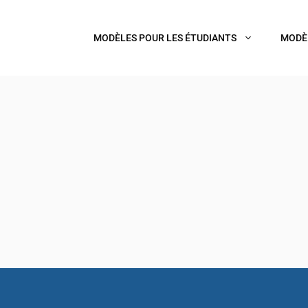
MODÈLES POUR LES ÉTUDIANTS
MODÈ