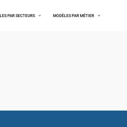
LES PAR SECTEURS
MODÈLES PAR MÉTIER