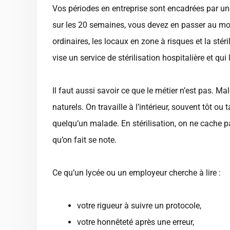
Vos périodes en entreprise sont encadrées par une r
sur les 20 semaines, vous devez en passer au moi
ordinaires, les locaux en zone à risques et la sté
vise un service de stérilisation hospitalière et qui
Il faut aussi savoir ce que le métier n’est pas. Ma
naturels. On travaille à l’intérieur, souvent tôt ou
quelqu’un malade. En stérilisation, on ne cache p
qu’on fait se note.
Ce qu’un lycée ou un employeur cherche à lire :
votre rigueur à suivre un protocole,
votre honnêteté après une erreur,