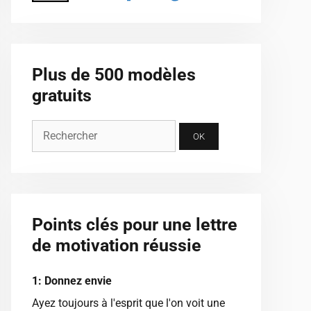
Plus de 500 modèles
gratuits
Points clés pour une lettre
de motivation réussie
1: Donnez envie
Ayez toujours à l'esprit que l'on voit une