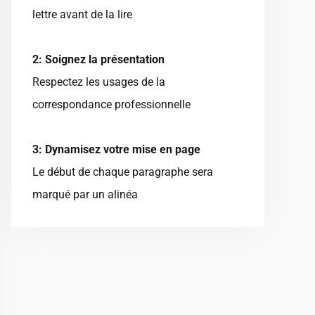
lettre avant de la lire
2: Soignez la présentation
Respectez les usages de la
correspondance professionnelle
3: Dynamisez votre mise en page
Le début de chaque paragraphe sera
marqué par un alinéa