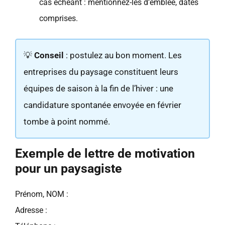
cas échéant : mentionnez-les d’emblée, dates
comprises.
💡
Conseil
: postulez au bon moment. Les
entreprises du paysage constituent leurs
équipes de saison à la fin de l’hiver : une
candidature spontanée envoyée en février
tombe à point nommé.
Exemple de lettre de motivation
pour un paysagiste
Prénom, NOM :
Adresse :