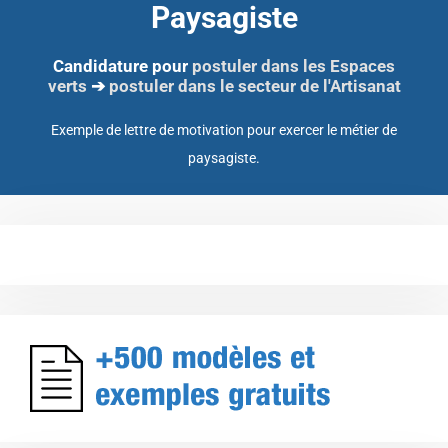
Paysagiste
Candidature pour
postuler dans les Espaces
verts
➔
postuler dans le secteur de l'Artisanat
Exemple de lettre de motivation pour exercer le métier de
paysagiste.