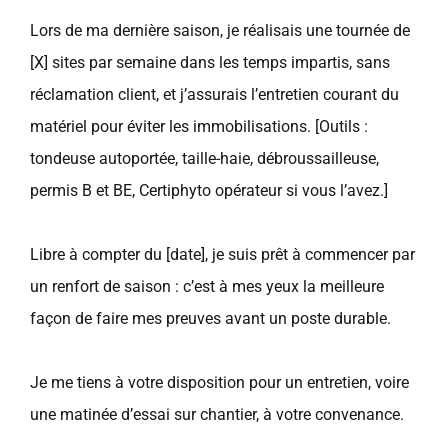
Lors de ma dernière saison, je réalisais une tournée de
[X] sites par semaine dans les temps impartis, sans
réclamation client, et j’assurais l’entretien courant du
matériel pour éviter les immobilisations. [Outils :
tondeuse autoportée, taille-haie, débroussailleuse,
permis B et BE, Certiphyto opérateur si vous l’avez.]
Libre à compter du [date], je suis prêt à commencer par
un renfort de saison : c’est à mes yeux la meilleure
façon de faire mes preuves avant un poste durable.
Je me tiens à votre disposition pour un entretien, voire
une matinée d’essai sur chantier, à votre convenance.