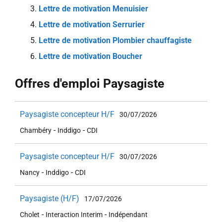
Lettre de motivation Menuisier
Lettre de motivation Serrurier
Lettre de motivation Plombier chauffagiste
Lettre de motivation Boucher
Offres d'emploi Paysagiste
Paysagiste concepteur H/F
30/07/2026
-
-
Chambéry
Inddigo
CDI
Paysagiste concepteur H/F
30/07/2026
-
-
Nancy
Inddigo
CDI
Paysagiste (H/F)
17/07/2026
-
-
Cholet
Interaction Interim
Indépendant