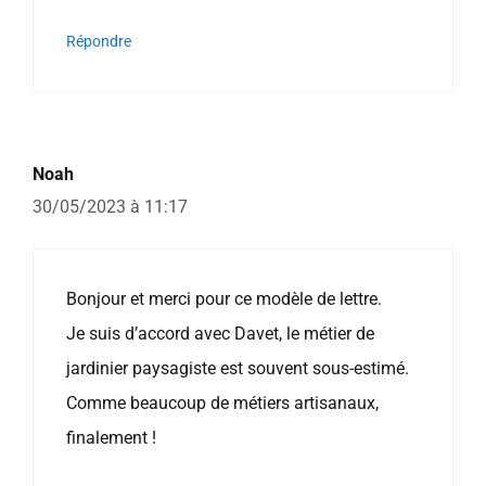
Répondre
Noah
30/05/2023 à 11:17
Bonjour et merci pour ce modèle de lettre.
Je suis d’accord avec Davet, le métier de
jardinier paysagiste est souvent sous-estimé.
Comme beaucoup de métiers artisanaux,
finalement !