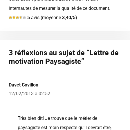
internautes de mesurer la qualité de ce document.
5
avis (moyenne
3,40/5
)
3 réflexions au sujet de “Lettre de
motivation Paysagiste”
Davet Covillon
12/02/2013 à 02:52
Très bien dit! Je trouve que le métier de
paysagiste est moin respecté qu’il devrait être,