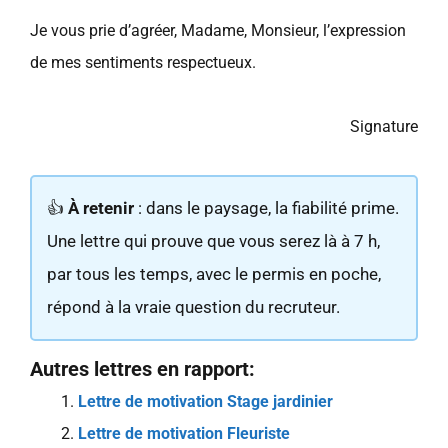
Je vous prie d’agréer, Madame, Monsieur, l’expression
de mes sentiments respectueux.
Signature
👍
À retenir
: dans le paysage, la fiabilité prime.
Une lettre qui prouve que vous serez là à 7 h,
par tous les temps, avec le permis en poche,
répond à la vraie question du recruteur.
Autres lettres en rapport:
Lettre de motivation Stage jardinier
Lettre de motivation Fleuriste