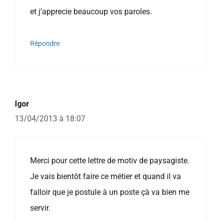
et j’apprecie beaucoup vos paroles.
Répondre
Igor
13/04/2013 à 18:07
Merci pour cette lettre de motiv de paysagiste.
Je vais bientôt faire ce métier et quand il va
falloir que je postule à un poste çà va bien me
servir.