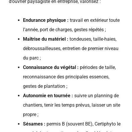
d’ouvrier paysagiste en entreprise, valorisez :
Endurance physique :
travail en extérieur toute
l’année, port de charges, gestes répétés ;
Maîtrise du matériel :
tondeuses, taille-haies,
débroussailleuses, entretien de premier niveau
du parc ;
Connaissance du végétal :
périodes de taille,
reconnaissance des principales essences,
gestes de plantation ;
Autonomie en tournée :
suivre un planning de
chantiers, tenir les temps prévus, laisser un site
propre ;
Sésames :
permis B (souvent BE), Certiphyto le