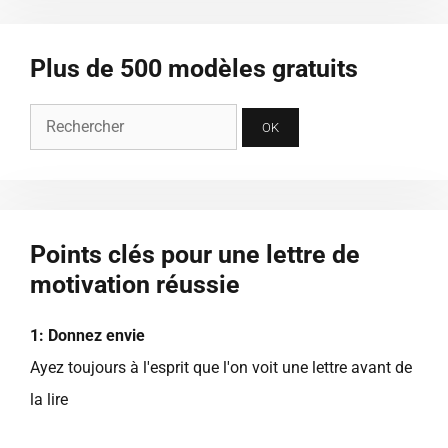
Plus de 500 modèles gratuits
Points clés pour une lettre de
motivation réussie
1: Donnez envie
Ayez toujours à l'esprit que l'on voit une lettre avant de
la lire