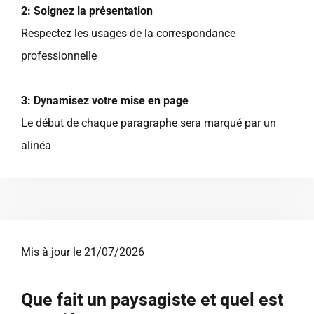
2: Soignez la présentation
Respectez les usages de la correspondance
professionnelle
3: Dynamisez votre mise en page
Le début de chaque paragraphe sera marqué par un
alinéa
Mis à jour le 21/07/2026
Que fait un paysagiste et quel est