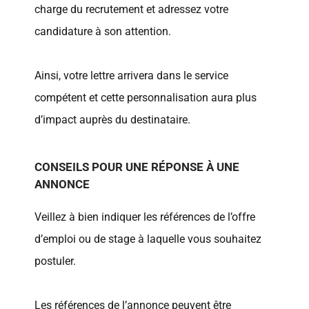
charge du recrutement et adressez votre
candidature à son attention.
Ainsi, votre lettre arrivera dans le service
compétent et cette personnalisation aura plus
d’impact auprès du destinataire.
CONSEILS POUR UNE RÉPONSE À UNE
ANNONCE
Veillez à bien indiquer les références de l’offre
d’emploi ou de stage à laquelle vous souhaitez
postuler.
Les références de l’annonce peuvent être