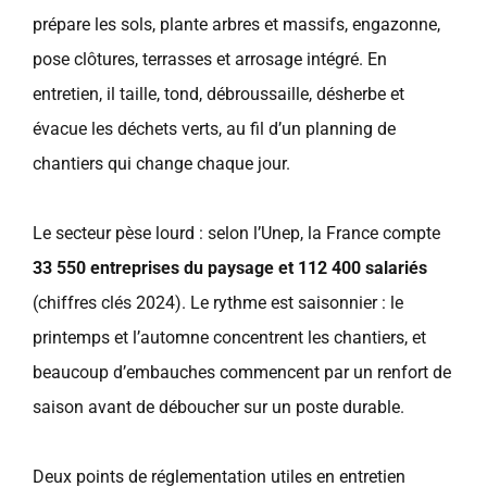
prépare les sols, plante arbres et massifs, engazonne,
pose clôtures, terrasses et arrosage intégré. En
entretien, il taille, tond, débroussaille, désherbe et
évacue les déchets verts, au fil d’un planning de
chantiers qui change chaque jour.
Le secteur pèse lourd : selon l’Unep, la France compte
33 550 entreprises du paysage et 112 400 salariés
(chiffres clés 2024). Le rythme est saisonnier : le
printemps et l’automne concentrent les chantiers, et
beaucoup d’embauches commencent par un renfort de
saison avant de déboucher sur un poste durable.
Deux points de réglementation utiles en entretien