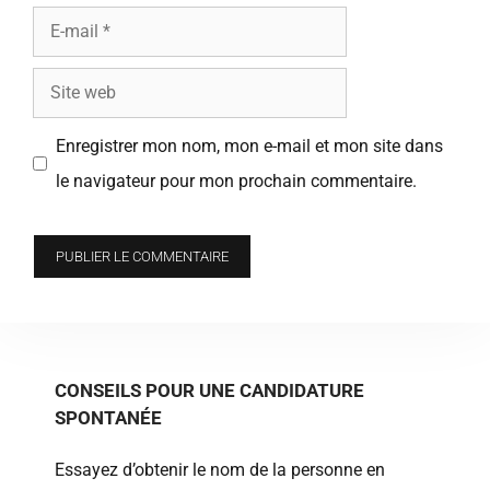
E-
mail
Site
web
Enregistrer mon nom, mon e-mail et mon site dans
le navigateur pour mon prochain commentaire.
CONSEILS POUR UNE CANDIDATURE
SPONTANÉE
Essayez d’obtenir le nom de la personne en