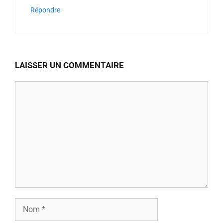
Répondre
LAISSER UN COMMENTAIRE
Commentaire
Nom