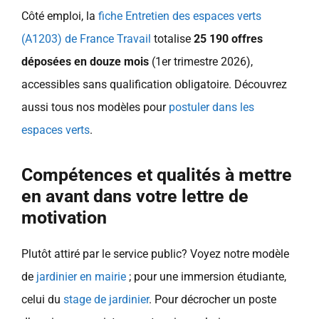
Côté emploi, la
fiche Entretien des espaces verts
(A1203) de France Travail
totalise
25 190 offres
déposées en douze mois
(1er trimestre 2026),
accessibles sans qualification obligatoire. Découvrez
aussi tous nos modèles pour
postuler dans les
espaces verts
.
Compétences et qualités à mettre
en avant dans votre lettre de
motivation
Plutôt attiré par le service public? Voyez notre modèle
de
jardinier en mairie
; pour une immersion étudiante,
celui du
stage de jardinier
. Pour décrocher un poste