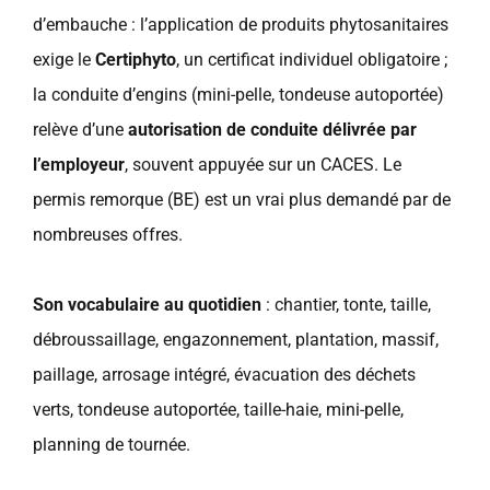
d’embauche : l’application de produits phytosanitaires
exige le
Certiphyto
, un certificat individuel obligatoire ;
la conduite d’engins (mini-pelle, tondeuse autoportée)
relève d’une
autorisation de conduite délivrée par
l’employeur
, souvent appuyée sur un CACES. Le
permis remorque (BE) est un vrai plus demandé par de
nombreuses offres.
Son vocabulaire au quotidien
: chantier, tonte, taille,
débroussaillage, engazonnement, plantation, massif,
paillage, arrosage intégré, évacuation des déchets
verts, tondeuse autoportée, taille-haie, mini-pelle,
planning de tournée.