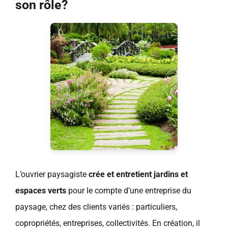
son rôle?
L’ouvrier paysagiste
crée et entretient jardins et
espaces verts
pour le compte d’une entreprise du
paysage, chez des clients variés : particuliers,
copropriétés, entreprises, collectivités. En création, il