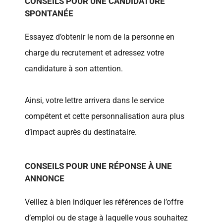
CONSEILS POUR UNE CANDIDATURE
SPONTANÉE
Essayez d’obtenir le nom de la personne en
charge du recrutement et adressez votre
candidature à son attention.
Ainsi, votre lettre arrivera dans le service
compétent et cette personnalisation aura plus
d’impact auprès du destinataire.
CONSEILS POUR UNE RÉPONSE À UNE
ANNONCE
Veillez à bien indiquer les références de l’offre
d’emploi ou de stage à laquelle vous souhaitez