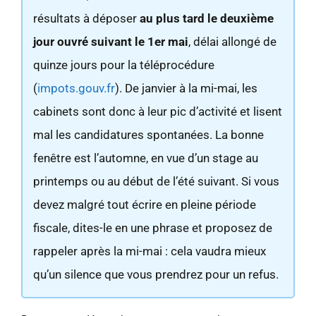
résultats à déposer
au plus tard le deuxième
jour ouvré suivant le 1er mai
, délai allongé de
quinze jours pour la téléprocédure
(
impots.gouv.fr
). De janvier à la mi-mai, les
cabinets sont donc à leur pic d’activité et lisent
mal les candidatures spontanées. La bonne
fenêtre est l’automne, en vue d’un stage au
printemps ou au début de l’été suivant. Si vous
devez malgré tout écrire en pleine période
fiscale, dites-le en une phrase et proposez de
rappeler après la mi-mai : cela vaudra mieux
qu’un silence que vous prendrez pour un refus.