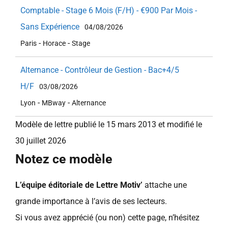
Comptable - Stage 6 Mois (F/H) - €900 Par Mois -
Sans Expérience
04/08/2026
-
-
Paris
Horace
Stage
Alternance - Contrôleur de Gestion - Bac+4/5
H/F
03/08/2026
-
-
Lyon
MBway
Alternance
Modèle de lettre publié le 15 mars 2013 et modifié le
30 juillet 2026
Notez ce modèle
L’équipe éditoriale de Lettre Motiv’
attache une
grande importance à l’avis de ses lecteurs.
Si vous avez apprécié (ou non) cette page, n’hésitez