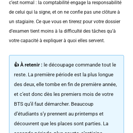
c’est normal : la comptabilité engage la responsabilité
de celui qui la signe, et on ne confie pas une clôture à
un stagiaire. Ce que vous en tirerez pour votre dossier
d’examen tient moins à la difficulté des tâches qu’à
votre capacité à expliquer à quoi elles servent.
👍 À retenir :
le découpage commande tout le
reste. La première période est la plus longue
des deux, elle tombe en fin de première année,
et c’est donc dès les premiers mois de votre
BTS qu’il faut démarcher. Beaucoup
d’étudiants s’y prennent au printemps et
découvrent que les places sont parties. La