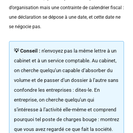
d’organisation mais une contrainte de calendrier fiscal :
une déclaration se dépose à une date, et cette date ne
se négocie pas.
💡 Conseil :
n’envoyez pas la même lettre à un
cabinet et à un service comptable. Au cabinet,
on cherche quelqu’un capable d’absorber du
volume et de passer d’un dossier à l’autre sans
confondre les entreprises : dites-le. En
entreprise, on cherche quelqu’un qui
s’intéresse à l’activité elle-même et comprend
pourquoi tel poste de charges bouge : montrez
que vous avez regardé ce que fait la société.