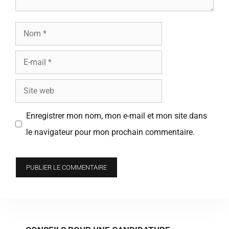
Nom
E-
mail
Site
web
Enregistrer mon nom, mon e-mail et mon site dans
le navigateur pour mon prochain commentaire.