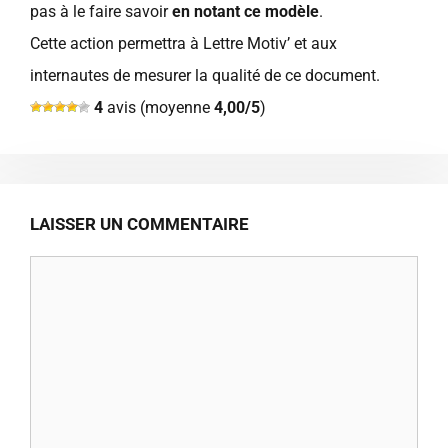
pas à le faire savoir
en notant ce modèle
.
Cette action permettra à Lettre Motiv’ et aux
internautes de mesurer la qualité de ce document.
4
avis (moyenne
4,00/5
)
LAISSER UN COMMENTAIRE
Commentaire