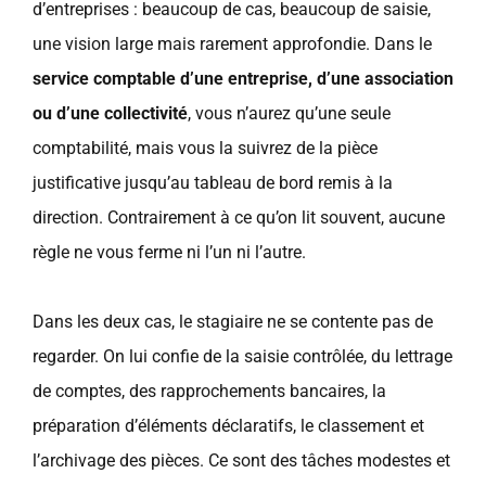
d’entreprises : beaucoup de cas, beaucoup de saisie,
une vision large mais rarement approfondie. Dans le
service comptable d’une entreprise, d’une association
ou d’une collectivité
, vous n’aurez qu’une seule
comptabilité, mais vous la suivrez de la pièce
justificative jusqu’au tableau de bord remis à la
direction. Contrairement à ce qu’on lit souvent, aucune
règle ne vous ferme ni l’un ni l’autre.
Dans les deux cas, le stagiaire ne se contente pas de
regarder. On lui confie de la saisie contrôlée, du lettrage
de comptes, des rapprochements bancaires, la
préparation d’éléments déclaratifs, le classement et
l’archivage des pièces. Ce sont des tâches modestes et