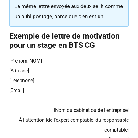
La même lettre envoyée aux deux se lit comme
un publipostage, parce que c’en est un.
Exemple de lettre de motivation
pour un stage en BTS CG
[Prénom, NOM]
[Adresse]
[Téléphone]
[Email]
[Nom du cabinet ou de l’entreprise]
À l’attention [de l’expert-comptable, du responsable
comptable]