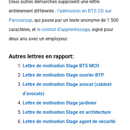
Deux autres démarches supposent une lettre
entièrement différente :
l’admission en BTS CG sur
Parcoursup
, qui passe par un texte anonyme de 1 500
caractères, et
le contrat d’apprentissage
, signé pour
deux ans avec un employeur.
Autres lettres en rapport:
Lettre de motivation Stage BTS MCO
Lettre de motivation Stage ouvrier BTP
Lettre de motivation Stage avocat (cabinet
d’avocats)
Lettre de motivation Stage jardinier
Lettre de motivation Stage en architecture
Lettre de motivation Stage agent de sécurité