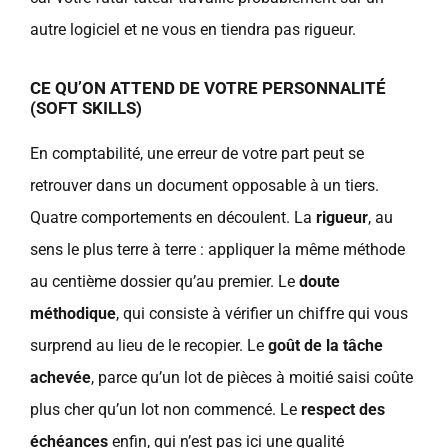
autre logiciel et ne vous en tiendra pas rigueur.
CE QU’ON ATTEND DE VOTRE PERSONNALITÉ
(SOFT SKILLS)
En comptabilité, une erreur de votre part peut se
retrouver dans un document opposable à un tiers.
Quatre comportements en découlent. La
rigueur
, au
sens le plus terre à terre : appliquer la même méthode
au centième dossier qu’au premier. Le
doute
méthodique
, qui consiste à vérifier un chiffre qui vous
surprend au lieu de le recopier. Le
goût de la tâche
achevée
, parce qu’un lot de pièces à moitié saisi coûte
plus cher qu’un lot non commencé. Le
respect des
échéances
enfin, qui n’est pas ici une qualité