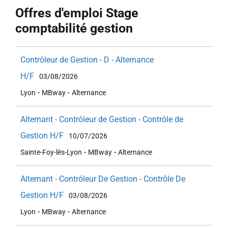
Offres d'emploi Stage
comptabilité gestion
Contrôleur de Gestion - D - Alternance
H/F
03/08/2026
-
-
Lyon
MBway
Alternance
Alternant - Contrôleur de Gestion - Contrôle de
Gestion H/F
10/07/2026
-
-
Sainte-Foy-lès-Lyon
MBway
Alternance
Alternant - Contrôleur De Gestion - Contrôle De
Gestion H/F
03/08/2026
-
-
Lyon
MBway
Alternance