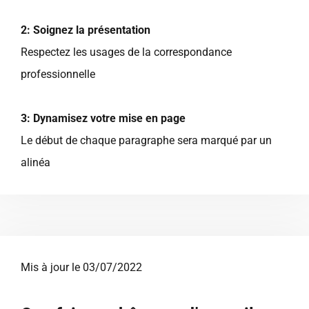
2: Soignez la présentation
Respectez les usages de la correspondance
professionnelle
3: Dynamisez votre mise en page
Le début de chaque paragraphe sera marqué par un
alinéa
Mis à jour le 03/07/2022