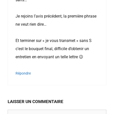
Je rejoins l’avis précédent, la première phrase
ne veut rien dire…
Et terminer sur « je vous transmet » sans S
c’est le bouquet final, difficile d’obtenir un
entretien en envoyant un telle lettre 😉
Répondre
LAISSER UN COMMENTAIRE
Commentaire