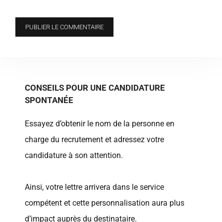
CONSEILS POUR UNE CANDIDATURE
SPONTANÉE
Essayez d’obtenir le nom de la personne en
charge du recrutement et adressez votre
candidature à son attention.
Ainsi, votre lettre arrivera dans le service
compétent et cette personnalisation aura plus
d’impact auprès du destinataire.