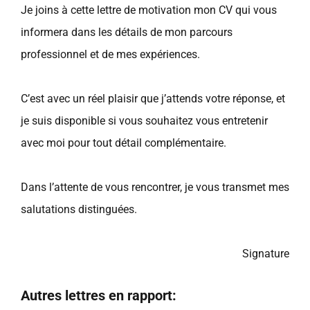
Je joins à cette lettre de motivation mon CV qui vous
informera dans les détails de mon parcours
professionnel et de mes expériences.
C’est avec un réel plaisir que j’attends votre réponse, et
je suis disponible si vous souhaitez vous entretenir
avec moi pour tout détail complémentaire.
Dans l’attente de vous rencontrer, je vous transmet mes
salutations distinguées.
Signature
Autres lettres en rapport: