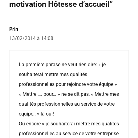
motivation Hôtesse d’accueil”
Prin
13/02/2014 à 14:08
La première phrase ne veut rien dire: « je
souhaiterai mettre mes qualités
professionnelles pour rejoindre votre équipe »
« Mettre …. pour… » ne se dit pas, « Mettre mes
qualités professionnelles au service de votre
équipe.. » là oui!
Ou encore » je souhaiterai mettre mes qualités
professionnelles au service de votre entreprise