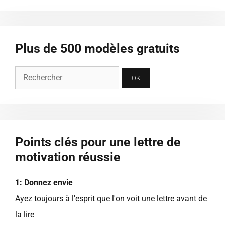
Plus de 500 modèles gratuits
Points clés pour une lettre de
motivation réussie
1: Donnez envie
Ayez toujours à l'esprit que l'on voit une lettre avant de
la lire