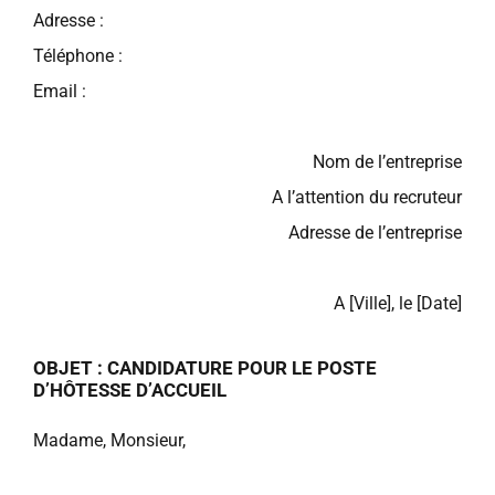
Adresse :
Téléphone :
Email :
Nom de l’entreprise
A l’attention du recruteur
Adresse de l’entreprise
A [Ville], le [Date]
OBJET : CANDIDATURE POUR LE POSTE
D’HÔTESSE D’ACCUEIL
Madame, Monsieur,