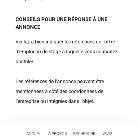
CONSEILS POUR UNE RÉPONSE À UNE
ANNONCE
Veillez à bien indiquer les références de l’offre
d’emploi ou de stage à laquelle vous souhaitez
postuler.
Les références de l’annonce peuvent être
mentionnées à côté des coordonnées de
l’entreprise ou intégrées dans l’objet.
ACCUEIL
A PROPOS
RECHERCHE
NEWS