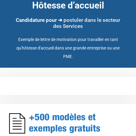
Hôtesse d’accueil
Candidature pour ➔
postuler dans le secteur
des Services
Exemple de lettre de motivation pour travailler en tant
qu'hôtesse d'accueil dans une grande entreprise ou une
PME.