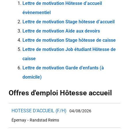
Lettre de motivation Hôtesse d’accueil
évènementiel
Lettre de motivation Stage hôtesse d’accueil
Lettre de motivation Aide aux devoirs
Lettre de motivation Stage hôtesse de caisse
Lettre de motivation Job étudiant Hôtesse de
caisse
Lettre de motivation Garde d’enfants (à
domicile)
Offres d'emploi Hôtesse accueil
HOTESSE D'ACCUEIL (F/H)
04/08/2026
-
Épernay
Randstad Reims