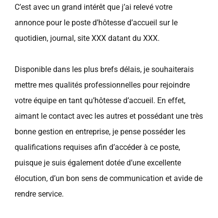
C’est avec un grand intérêt que j’ai relevé votre
annonce pour le poste d’hôtesse d’accueil sur le
quotidien, journal, site XXX datant du XXX.
Disponible dans les plus brefs délais, je souhaiterais
mettre mes qualités professionnelles pour rejoindre
votre équipe en tant qu’hôtesse d’accueil. En effet,
aimant le contact avec les autres et possédant une très
bonne gestion en entreprise, je pense posséder les
qualifications requises afin d’accéder à ce poste,
puisque je suis également dotée d’une excellente
élocution, d’un bon sens de communication et avide de
rendre service.