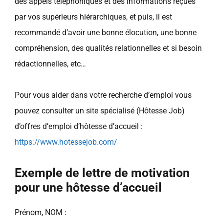
des appels téléphoniques et des informations reçues
par vos supérieurs hiérarchiques, et puis, il est
recommandé d’avoir une bonne élocution, une bonne
compréhension, des qualités relationnelles et si besoin
rédactionnelles, etc…
Pour vous aider dans votre recherche d’emploi vous
pouvez consulter un site spécialisé (Hôtesse Job)
d’offres d’emploi d’hôtesse d’accueil :
https://www.hotessejob.com/
Exemple de lettre de motivation
pour une hôtesse d’accueil
Prénom, NOM :