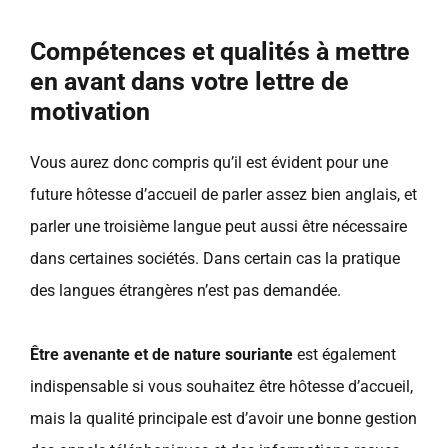
Compétences et qualités à mettre
en avant dans votre lettre de
motivation
Vous aurez donc compris qu’il est évident pour une
future hôtesse d’accueil de parler assez bien anglais, et
parler une troisième langue peut aussi être nécessaire
dans certaines sociétés. Dans certain cas la pratique
des langues étrangères n’est pas demandée.
Être avenante et de nature souriante
est également
indispensable si vous souhaitez être hôtesse d’accueil,
mais la qualité principale est d’avoir une bonne gestion