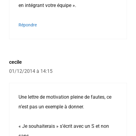
en intégrant votre équipe ».
Répondre
cecile
01/12/2014 à 14:15
Une lettre de motivation pleine de fautes, ce
n’est pas un exemple à donner.
« Je souhaiterais » s’écrit avec un S et non
sans…