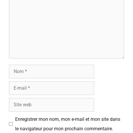
Nom
E-
mail
Site
web
Enregistrer mon nom, mon e-mail et mon site dans
le navigateur pour mon prochain commentaire.