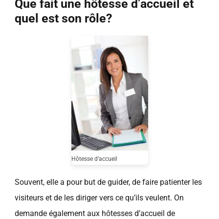
Que fait une hôtesse d’accueil et
quel est son rôle?
Hôtesse d’accueil
Souvent, elle a pour but de guider, de faire patienter les
visiteurs et de les diriger vers ce qu’ils veulent. On
demande également aux hôtesses d’accueil de