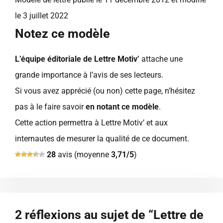
le 3 juillet 2022
Notez ce modèle
L’équipe éditoriale de Lettre Motiv’
attache une
grande importance à l’avis de ses lecteurs.
Si vous avez apprécié (ou non) cette page, n’hésitez
pas à le faire savoir
en notant ce modèle
.
Cette action permettra à Lettre Motiv’ et aux
internautes de mesurer la qualité de ce document.
28
avis (moyenne
3,71/5
)
2 réflexions au sujet de “Lettre de