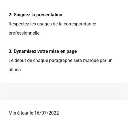
2: Soignez la présentation
Respectez les usages de la correspondance
professionnelle
3: Dynamisez votre mise en page
Le début de chaque paragraphe sera marqué par un
alinéa
Mis à jour le 16/07/2022