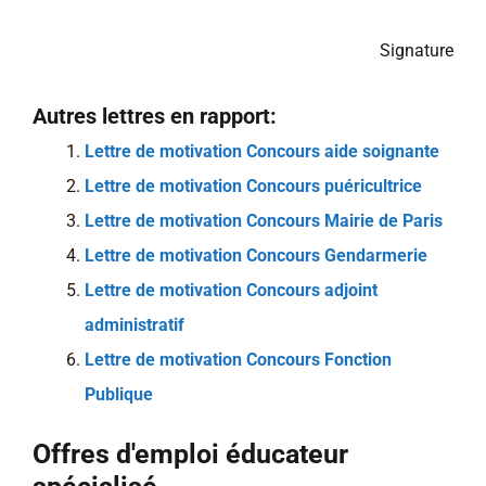
Signature
Autres lettres en rapport:
Lettre de motivation Concours aide soignante
Lettre de motivation Concours puéricultrice
Lettre de motivation Concours Mairie de Paris
Lettre de motivation Concours Gendarmerie
Lettre de motivation Concours adjoint
administratif
Lettre de motivation Concours Fonction
Publique
Offres d'emploi éducateur