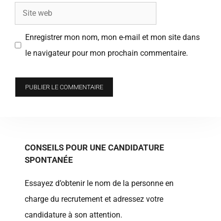
Site
web
Enregistrer mon nom, mon e-mail et mon site dans
le navigateur pour mon prochain commentaire.
CONSEILS POUR UNE CANDIDATURE
SPONTANÉE
Essayez d’obtenir le nom de la personne en
charge du recrutement et adressez votre
candidature à son attention.