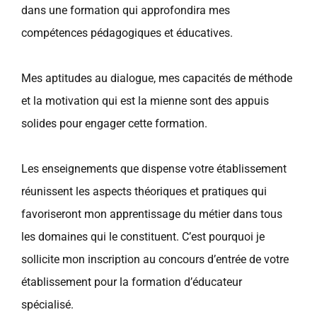
dans une formation qui approfondira mes
compétences pédagogiques et éducatives.
Mes aptitudes au dialogue, mes capacités de méthode
et la motivation qui est la mienne sont des appuis
solides pour engager cette formation.
Les enseignements que dispense votre établissement
réunissent les aspects théoriques et pratiques qui
favoriseront mon apprentissage du métier dans tous
les domaines qui le constituent. C’est pourquoi je
sollicite mon inscription au concours d’entrée de votre
établissement pour la formation d’éducateur
spécialisé.