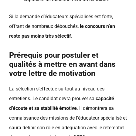
Si la demande d’éducateurs spécialisés est forte,
offrant de nombreux débouchés,
le concours n’en
reste pas moins très sélectif
.
Prérequis pour postuler et
qualités à mettre en avant dans
votre lettre de motivation
La sélection s’effectue surtout au niveau des
entretiens. Le candidat devra prouver sa
capacité
d’écoute et sa stabilité émotive
. Il démontrera sa
connaissance des missions de l’éducateur spécialisé et
saura définir son rôle en adéquation avec le référentiel