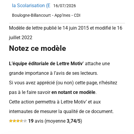
la Scolarisation (E
16/07/2026
-
-
Boulogne-Billancourt
App'Ines
CDI
Modèle de lettre publié le 14 juin 2015 et modifié le 16
juillet 2022
Notez ce modèle
L’équipe éditoriale de Lettre Motiv’
attache une
grande importance à l’avis de ses lecteurs.
Si vous avez apprécié (ou non) cette page, n’hésitez
pas à le faire savoir
en notant ce modèle
.
Cette action permettra à Lettre Motiv’ et aux
internautes de mesurer la qualité de ce document.
19
avis (moyenne
3,74/5
)