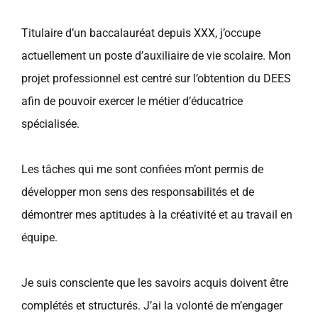
Titulaire d’un baccalauréat depuis XXX, j’occupe
actuellement un poste d’auxiliaire de vie scolaire. Mon
projet professionnel est centré sur l’obtention du DEES
afin de pouvoir exercer le métier d’éducatrice
spécialisée.
Les tâches qui me sont confiées m’ont permis de
développer mon sens des responsabilités et de
démontrer mes aptitudes à la créativité et au travail en
équipe.
Je suis consciente que les savoirs acquis doivent être
complétés et structurés. J’ai la volonté de m’engager