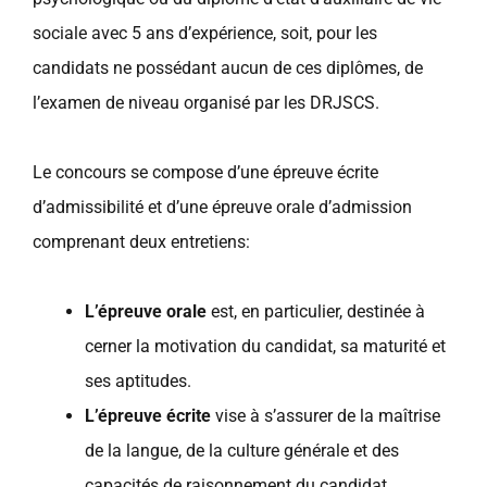
sociale avec 5 ans d’expérience, soit, pour les
candidats ne possédant aucun de ces diplômes, de
l’examen de niveau organisé par les DRJSCS.
Le concours se compose d’une épreuve écrite
d’admissibilité et d’une épreuve orale d’admission
comprenant deux entretiens:
L’épreuve orale
est, en particulier, destinée à
cerner la motivation du candidat, sa maturité et
ses aptitudes.
L’épreuve écrite
vise à s’assurer de la maîtrise
de la langue, de la culture générale et des
capacités de raisonnement du candidat.