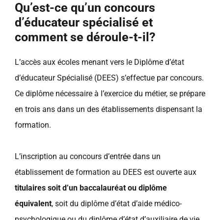
Qu’est-ce qu’un concours
d’éducateur spécialisé et
comment se déroule-t-il?
L’accès aux écoles menant vers le Diplôme d’état
d’éducateur Spécialisé (DEES) s’effectue par concours.
Ce diplôme nécessaire à l’exercice du métier, se prépare
en trois ans dans un des établissements dispensant la
formation.
L’inscription au concours d’entrée dans un
établissement de formation au DEES est ouverte aux
titulaires soit d’un baccalauréat ou diplôme
équivalent
, soit du diplôme d’état d’aide médico-
psychologique ou du diplôme d’état d’auxiliaire de vie