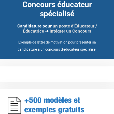
Concours éducateur
spécialisé
Candidature pour
un poste d'Éducateur /
Éducatrice
➔
intégrer un Concours
Exemple de lettre de motivation pour présenter sa
candidature à un concours d'éducateur spécialisé.