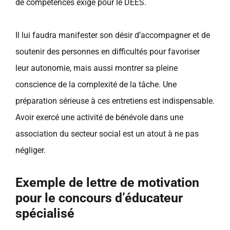
de compétences exigé pour le DEES.
Il lui faudra manifester son désir d’accompagner et de
soutenir des personnes en difficultés pour favoriser
leur autonomie, mais aussi montrer sa pleine
conscience de la complexité de la tâche. Une
préparation sérieuse à ces entretiens est indispensable.
Avoir exercé une activité de bénévole dans une
association du secteur social est un atout à ne pas
négliger.
Exemple de lettre de motivation
pour le concours d’éducateur
spécialisé