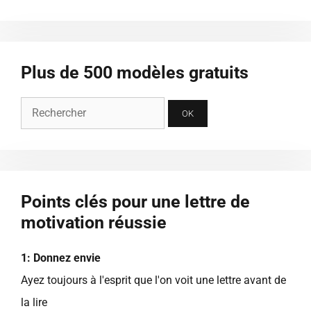
Plus de 500 modèles gratuits
Points clés pour une lettre de
motivation réussie
1: Donnez envie
Ayez toujours à l'esprit que l'on voit une lettre avant de
la lire