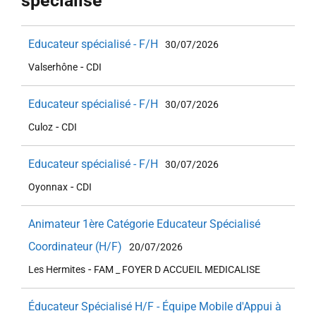
spécialisé
Educateur spécialisé - F/H
30/07/2026
-
Valserhône
CDI
Educateur spécialisé - F/H
30/07/2026
-
Culoz
CDI
Educateur spécialisé - F/H
30/07/2026
-
Oyonnax
CDI
Animateur 1ère Catégorie Educateur Spécialisé
Coordinateur (H/F)
20/07/2026
-
Les Hermites
FAM _ FOYER D ACCUEIL MEDICALISE
Éducateur Spécialisé H/F - Équipe Mobile d'Appui à