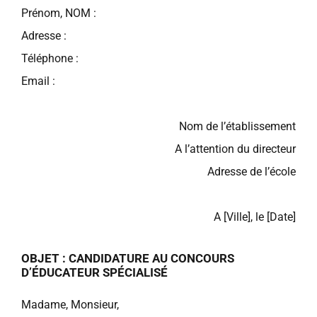
Prénom, NOM :
Adresse :
Téléphone :
Email :
Nom de l’établissement
A l’attention du directeur
Adresse de l’école
A [Ville], le [Date]
OBJET : CANDIDATURE AU CONCOURS
D’ÉDUCATEUR SPÉCIALISÉ
Madame, Monsieur,