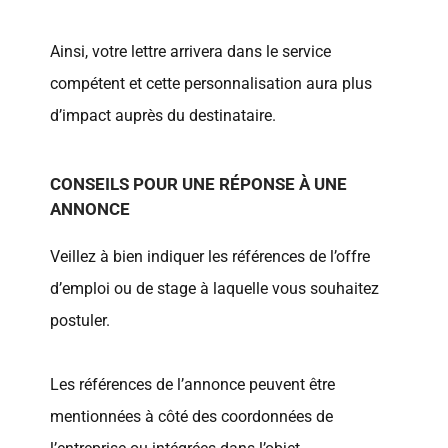
Ainsi, votre lettre arrivera dans le service
compétent et cette personnalisation aura plus
d’impact auprès du destinataire.
CONSEILS POUR UNE RÉPONSE À UNE
ANNONCE
Veillez à bien indiquer les références de l’offre
d’emploi ou de stage à laquelle vous souhaitez
postuler.
Les références de l’annonce peuvent être
mentionnées à côté des coordonnées de