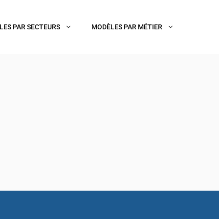
LES PAR SECTEURS
MODÈLES PAR MÉTIER