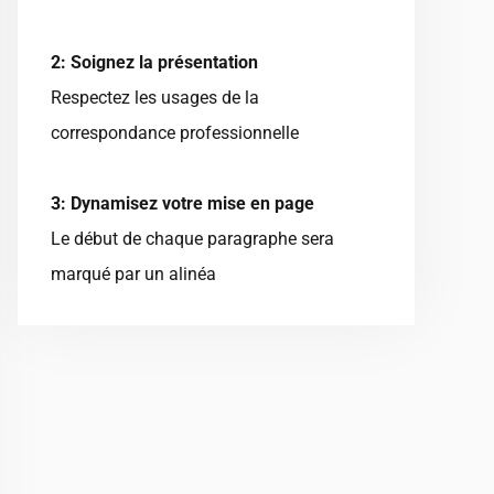
2: Soignez la présentation
Respectez les usages de la
correspondance professionnelle
3: Dynamisez votre mise en page
Le début de chaque paragraphe sera
marqué par un alinéa