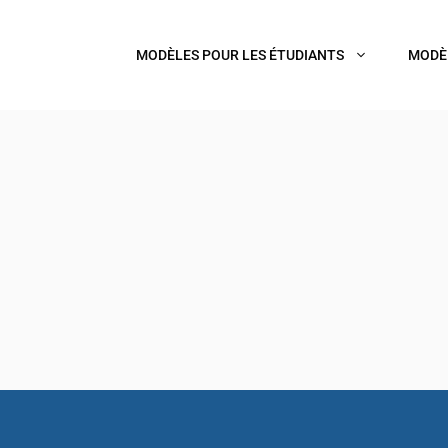
MODÈLES POUR LES ÉTUDIANTS
MODÈ