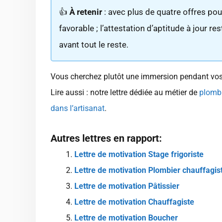
👍
À retenir
: avec plus de quatre offres po
favorable ; l’attestation d’aptitude à jour 
avant tout le reste.
Vous cherchez plutôt une immersion pendant vo
Lire aussi : notre lettre dédiée au métier de
plombi
dans l’artisanat
.
Autres lettres en rapport:
Lettre de motivation Stage frigoriste
Lettre de motivation Plombier chauffagis
Lettre de motivation Pâtissier
Lettre de motivation Chauffagiste
Lettre de motivation Boucher