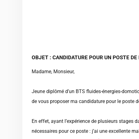
OBJET : CANDIDATURE POUR UN POSTE DE
Madame, Monsieur,
Jeune diplômé d’un BTS fluides-énergies-domotiqu
de vous proposer ma candidature pour le poste de 
En effet, ayant l’expérience de plusieurs stages 
nécessaires pour ce poste : j’ai une excellente m