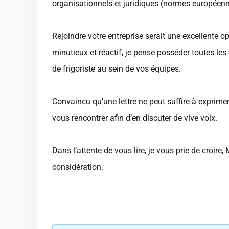
organisationnels et juridiques (normes européen
Rejoindre votre entreprise serait une excellente o
minutieux et réactif, je pense posséder toutes l
de frigoriste au sein de vos équipes.
Convaincu qu’une lettre ne peut suffire à exprimer
vous rencontrer afin d’en discuter de vive voix.
Dans l’attente de vous lire, je vous prie de croir
considération.