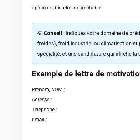
appareils doit être irréprochable.
💡
Conseil
: indiquez votre domaine de pré
froides), froid industriel ou climatisation e
spécialité, et une candidature qui affiche la 
Exemple de lettre de motivatio
Prénom, NOM :
Adresse :
Téléphone :
Email :