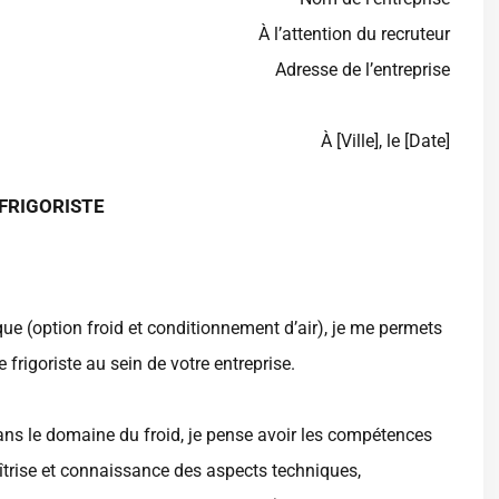
À l’attention du recruteur
Adresse de l’entreprise
À [Ville], le [Date]
 FRIGORISTE
e (option froid et conditionnement d’air), je me permets
frigoriste au sein de votre entreprise.
dans le domaine du froid, je pense avoir les compétences
aîtrise et connaissance des aspects techniques,