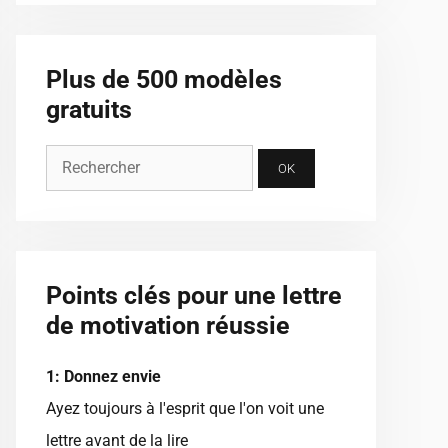
Plus de 500 modèles
gratuits
Points clés pour une lettre
de motivation réussie
1: Donnez envie
Ayez toujours à l'esprit que l'on voit une
lettre avant de la lire