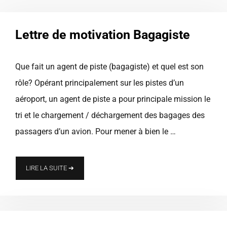
Lettre de motivation Bagagiste
Que fait un agent de piste (bagagiste) et quel est son
rôle? Opérant principalement sur les pistes d’un
aéroport, un agent de piste a pour principale mission le
tri et le chargement / déchargement des bagages des
passagers d’un avion. Pour mener à bien le …
LIRE LA SUITE ➔