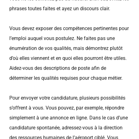
phrases toutes faites et ayez un discours clair.
Vous devez exposer des compétences pertinentes pour
l’emploi auquel vous postulez. Ne faites pas une
énumération de vos qualités, mais démontrez plutôt
d’où elles viennent et en quoi elles pourront être utiles.
Aidez-vous des descriptions de poste afin de
déterminer les qualités requises pour chaque métier.
Pour envoyer votre candidature, plusieurs possibilités
s’offrent à vous. Vous pouvez, par exemple, répondre
simplement à une annonce en ligne. Dans le cas d’une
candidature spontanée, adressez-vous à la direction
des ressources humaines de l’aéroport ciblé. Vous