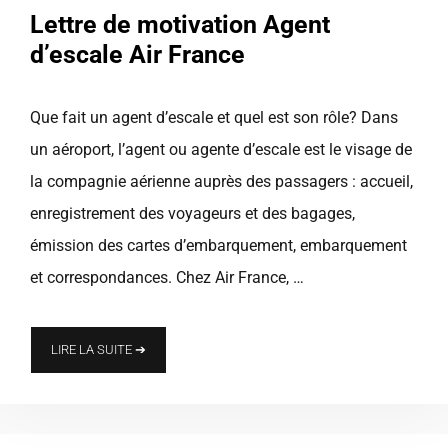
Lettre de motivation Agent
d’escale Air France
Que fait un agent d’escale et quel est son rôle? Dans
un aéroport, l’agent ou agente d’escale est le visage de
la compagnie aérienne auprès des passagers : accueil,
enregistrement des voyageurs et des bagages,
émission des cartes d’embarquement, embarquement
et correspondances. Chez Air France, …
LIRE LA SUITE ➔