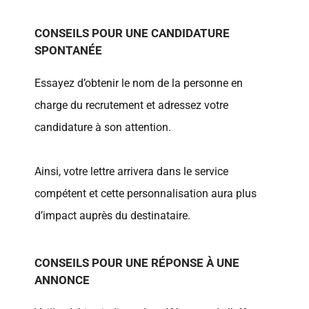
CONSEILS POUR UNE CANDIDATURE
SPONTANÉE
Essayez d’obtenir le nom de la personne en
charge du recrutement et adressez votre
candidature à son attention.
Ainsi, votre lettre arrivera dans le service
compétent et cette personnalisation aura plus
d’impact auprès du destinataire.
CONSEILS POUR UNE RÉPONSE À UNE
ANNONCE