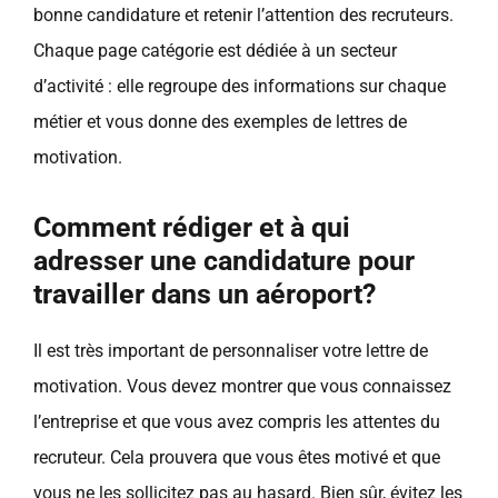
bonne candidature et retenir l’attention des recruteurs.
Chaque page catégorie est dédiée à un secteur
d’activité : elle regroupe des informations sur chaque
métier et vous donne des exemples de lettres de
motivation.
Comment rédiger et à qui
adresser une candidature pour
travailler dans un aéroport?
Il est très important de personnaliser votre lettre de
motivation. Vous devez montrer que vous connaissez
l’entreprise et que vous avez compris les attentes du
recruteur. Cela prouvera que vous êtes motivé et que
vous ne les sollicitez pas au hasard. Bien sûr, évitez les