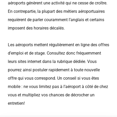
aéroports génèrent une activité qui ne cesse de croître.
En contrepartie, la plupart des métiers aéroportuaires
requièrent de parler couramment l’anglais et certains
imposent des horaires décalés.
Les aéroports mettent régulièrement en ligne des offres
d’emploi et de stage. Consultez donc fréquemment
leurs sites internet dans la rubrique dédiée. Vous
pourrez ainsi postuler rapidement à toute nouvelle
offre qui vous correspond. Un conseil si vous êtes
mobile : ne vous limitez pas à l’aéroport à côté de chez
vous et multipliez vos chances de décrocher un
entretien!