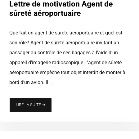
Lettre de motivation Agent de
sûreté aéroportuaire
Que fait un agent de sûreté aéroportuaire et quel est
son rôle? Agent de sûreté aéroportuaire invitant un
passager au contrôle de ses bagages à l’aide d’un
appareil d’imagerie radioscopique L’agent de sûreté
aéroportuaire empêche tout objet interdit de monter à
bord d’un avion. Il …
LIRE LA SUITE ➔