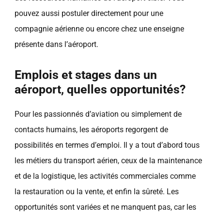
pouvez aussi postuler directement pour une
compagnie aérienne ou encore chez une enseigne
présente dans l’aéroport.
Emplois et stages dans un
aéroport, quelles opportunités?
Pour les passionnés d’aviation ou simplement de
contacts humains, les aéroports regorgent de
possibilités en termes d’emploi. Il y a tout d’abord tous
les métiers du transport aérien, ceux de la maintenance
et de la logistique, les activités commerciales comme
la restauration ou la vente, et enfin la sûreté. Les
opportunités sont variées et ne manquent pas, car les