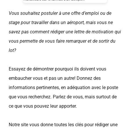
Vous souhaitez postuler à une offre d’emploi ou de
stage pour travailler dans un aéroport, mais vous ne
savez pas comment rédiger une lettre de motivation qui
vous permette de vous faire remarquer et de sortir du
lot?
Essayez de démontrer pourquoi ils doivent vous
embaucher vous et pas un autre! Donnez des
informations pertinentes, en adéquation avec le poste
que vous recherchez. Parlez de vous, mais surtout de
ce que vous pouvez leur apporter.
Notre site vous donne toutes les clés pour rédiger une