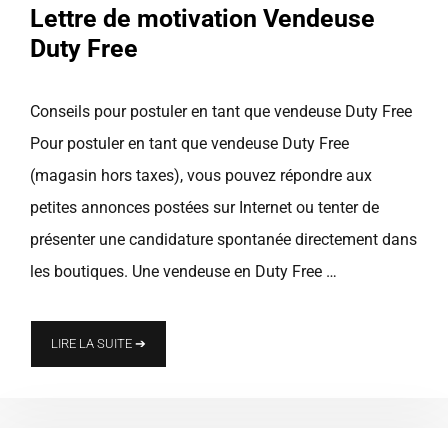
Lettre de motivation Vendeuse
Duty Free
Conseils pour postuler en tant que vendeuse Duty Free
Pour postuler en tant que vendeuse Duty Free
(magasin hors taxes), vous pouvez répondre aux
petites annonces postées sur Internet ou tenter de
présenter une candidature spontanée directement dans
les boutiques. Une vendeuse en Duty Free …
LIRE LA SUITE ➔